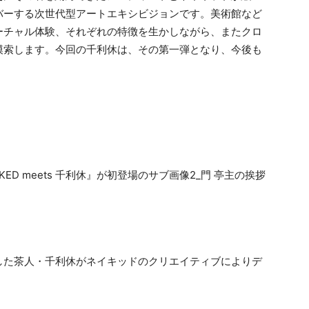
バーする次世代型アートエキシビジョンです。美術館など
ーチャル体験、それぞれの特徴を生かしながら、またクロ
模索します。今回の千利休は、その第一弾となり、今後も
。
した茶人・千利休がネイキッドのクリエイティブによりデ
。