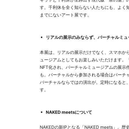
す。千利休を全く知らない人たちにも、よく
までにないアート展です。
リアルの展示のみならず、バーチャルミュ
本展は、リアルの展示だけでなく、スマホから
ュージアムとしてもお楽しみいただけます。
NFT化され、バーチャルミュージアムの展示
も。バーチャルから参加される場合はバーチャ
バーチャルならではの演出が。定時になると
す。
NAKED meetsについて
NAKEDの新IPとなる「NAKED meet