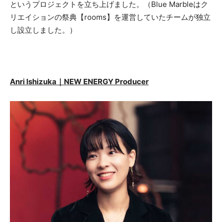
というプロジェクトを立ち上げました。（Blue Marbleはク
リエイションの祭典【rooms】を運営していたチームが独立
し設立しました。）
Anri Ishizuka｜NEW ENERGY Producer