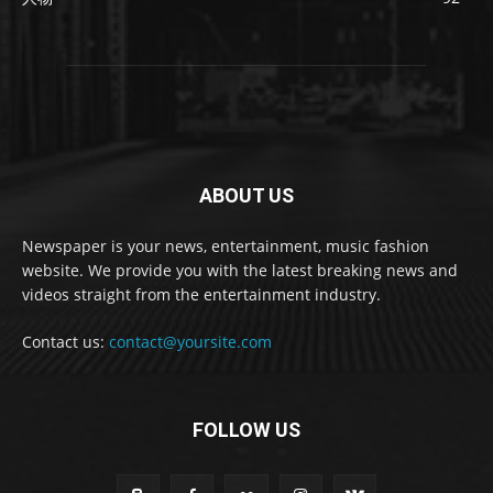
ABOUT US
Newspaper is your news, entertainment, music fashion
website. We provide you with the latest breaking news and
videos straight from the entertainment industry.
Contact us:
contact@yoursite.com
FOLLOW US