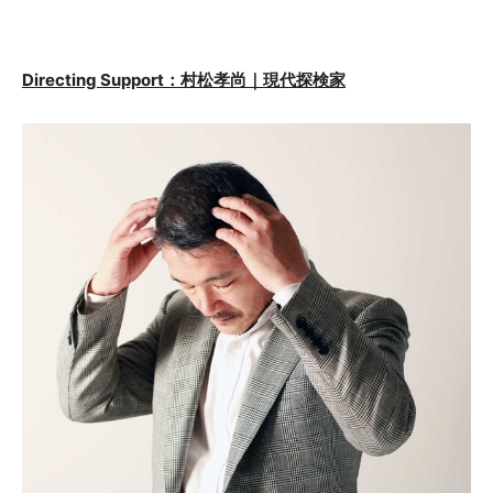
Directing Support：村松孝尚｜現代探検家