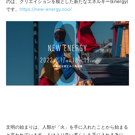
のは、クリエイションを核とした新たなエネルギー(Energy)
です。
https://new-energy.ooo/
文明の始まりは、人類が「火」を手に入れたことから始まる
と言われています。人はより良い暮らしを手に入れる為に