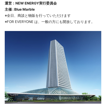
運営：NEW ENERGY実行委員会
主催 : Blue Marble
※全日、商談と物販を行っていただけます
※FOR EVERYONE は、一般の方にも開放しております。