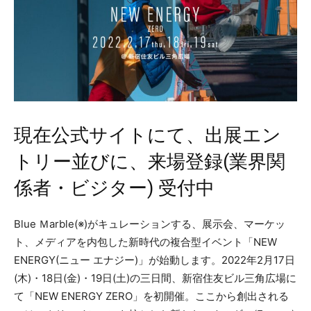
現在公式サイトにて、出展エン
トリー並びに、来場登録(業界関
係者・ビジター) 受付中
Blue Ｍarble(※)がキュレーションする、展示会、マーケッ
ト、メディアを内包した新時代の複合型イベント「NEW
ENERGY(ニュー エナジー)」が始動します。2022年2月17日
(木)・18日(金)・19日(土)の三日間、新宿住友ビル三角広場に
て「NEW ENERGY ZERO」を初開催。ここから創出される