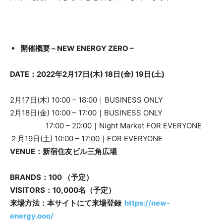
開催概要 – NEW ENERGY ZERO –
DATE：2022年2月17日(木) 18日(金) 19日(土)
2月17日(木) 10:00 – 18:00｜BUSINESS ONLY
2月18日(金) 10:00 – 17:00｜BUSINESS ONLY
17:00 – 20:00｜Night Market FOR EVERYONE
２月19日(土) 10:00 – 17:00｜FOR EVERYONE
VENUE：新宿住友ビル三角広場
BRANDS：100 （予定）
VISITORS：10,000名（予定）
来場方法：本サイトにて来場登録
https://new-
energy.ooo/