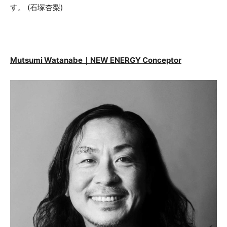
す。 (石塚杏梨)
Mutsumi Watanabe｜NEW ENERGY Conceptor