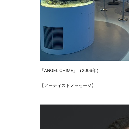
「ANGEL CHIME」（2006年）
【アーティストメッセージ】