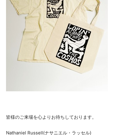
皆様のご来場を心よりお待ちしております。
Nathaniel Russell(ナサニエル・ラッセル)