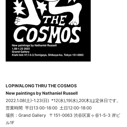
LOPIN’ALONG THRU THE COSMOS
New paintings by Nathaniel Russell
2022.1.08(土)-1.23(日) *12(水),19(水),20(木)は定休日です。
営業時間 平日13:00-18:00 土日12:00-18:00
場所：Grand Gallery 〒151-0063 渋谷区富ヶ谷1-5-3 岸ビ
ル1F