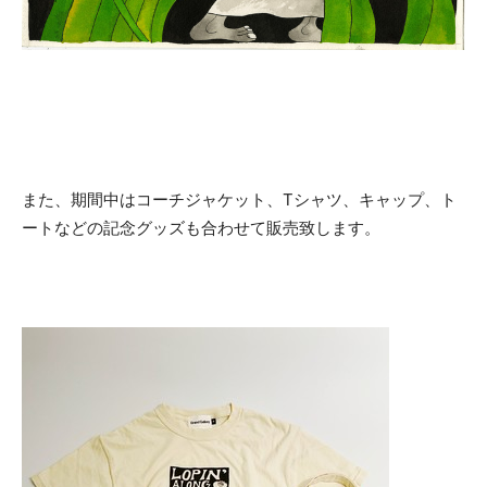
また、期間中はコーチジャケット、Tシャツ、キャップ、ト
ートなどの記念グッズも合わせて販売致します。