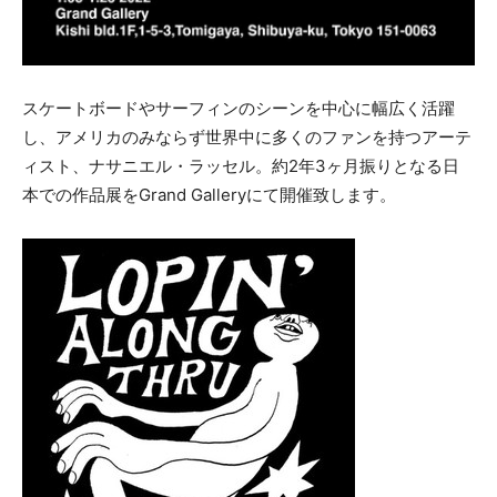
スケートボードやサーフィンのシーンを中心に幅広く活躍
し、アメリカのみならず世界中に多くのファンを持つアーテ
ィスト、ナサニエル・ラッセル。約2年3ヶ月振りとなる日
本での作品展をGrand Galleryにて開催致します。