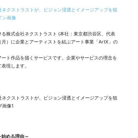
る株式会社ネクストラスト (本社：東京都渋谷区、代表
2日（月）に企業とアーティストを結ぶアート事業「ArtX」の
アート作品を描くサービスです。企業やサービスの理念を
て表現します。
を始める理由～