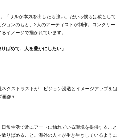
フ。「サルが本気を出したら強い。だから僕らは猿として
ビジョンのもと、2人のアーティストが制作。コンクリー
するイメージで描かれています。
散りばめて、人を豊かにしたい」
、日常生活で常にアートに触れている環境を提供すること
を散りばめること。海外の人々が生き生きしているように