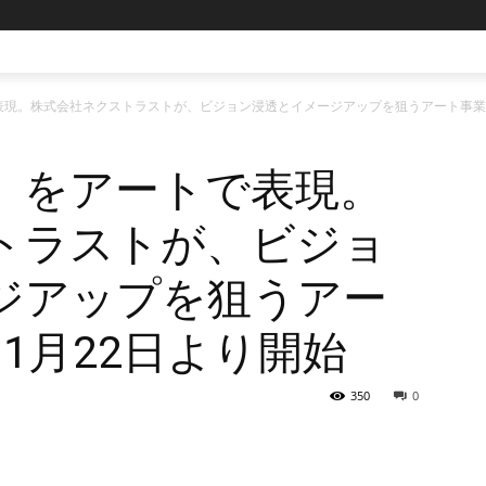
現。株式会社ネクストラストが、ビジョン浸透とイメージアップを狙うアート事業の
」をアートで表現。
トラストが、ビジョ
ジアップを狙うアー
1月22日より開始
350
0