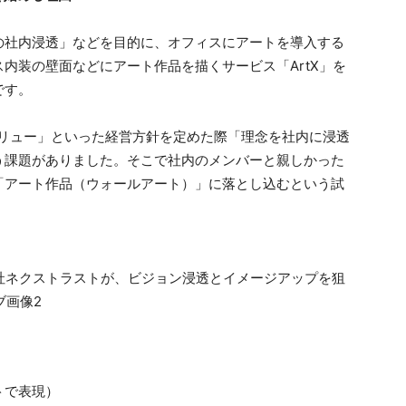
の社内浸透」などを目的に、オフィスにアートを導入する
内装の壁面などにアート作品を描くサービス「ArtX」を
です。
バリュー」といった経営方針を定めた際「理念を社内に浸透
う課題がありました。そこで社内のメンバーと親しかった
「アート作品（ウォールアート）」に落とし込むという試
トで表現）