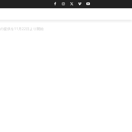
提供を11月22日より開始