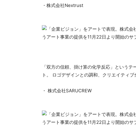
・株式会社Nextrust
「双方の信頼、掛け算の化学反応」というテ
ト。 ロゴデザインとの調和、クリエイティブ
・ 株式会社SARUCREW