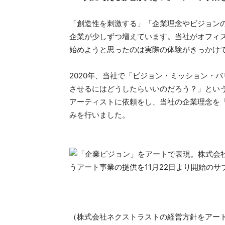
「創造性を刺激する」「企業理念やビジョン
企業が少しずつ増えています。当社がオフィス
始めようと思ったのは実際の体験がきっかけ
2020年、当社で「ビジョン・ミッション・
させるにはどうしたらいいのだろう？」とい
アーティストに依頼をし、当社の企業理念を
みを行いました。
（株式会社ネクストラストの経営方針をアー