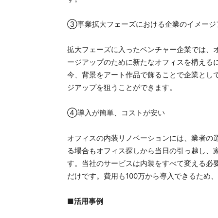
③事業拡大フェーズにおける企業のイメージ
拡大フェーズに入ったベンチャー企業では、
ージアップのために新たなオフィスを構える
今、背景をアート作品で飾ることで企業とし
ジアップを狙うことができます。
④導入が簡単、コストが安い
オフィスの内装リノベーションには、業者の
る場合もオフィス探しから当日の引っ越し、
す。当社のサービスは内装をすべて変える必
だけです。費用も100万から導入できるため
■活用事例