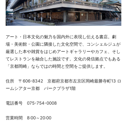
アート・日本文化の魅力を国内外に表現し伝える書店。劇
場・美術館・公園に隣接した文化空間で、コンシェルジュが
厳選した本や雑貨をはじめアートギャラリーやカフェ、そし
てレストランを融合した施設です。文化の発信拠点でもある
「京都岡崎」ならではの時間と空間をご提供します。
住所 〒606-8342 京都府京都市左京区岡崎最勝寺町13 ロ
ームシアター京都 パークプラザ1階
電話番号 075-754-0008
営業時間 8:00～20:00