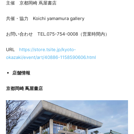
主催 京都岡崎 蔦屋書店
共催・協力 Koichi yamamura gallery
お問い合わせ TEL.075-754-0008（営業時間内）
URL
https://store.tsite.jp/kyoto-
okazaki/event/art/40886-1158590606.html
店舗情報
京都岡崎 蔦屋書店