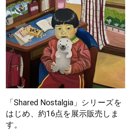
「Shared Nostalgia」シリーズを
はじめ、約16点を展示販売しま
す。