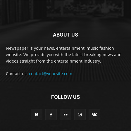
ABOUT US
Newspaper is your news, entertainment, music fashion
website. We provide you with the latest breaking news and
videos straight from the entertainment industry.
Contact us:
contact@yoursite.com
FOLLOW US