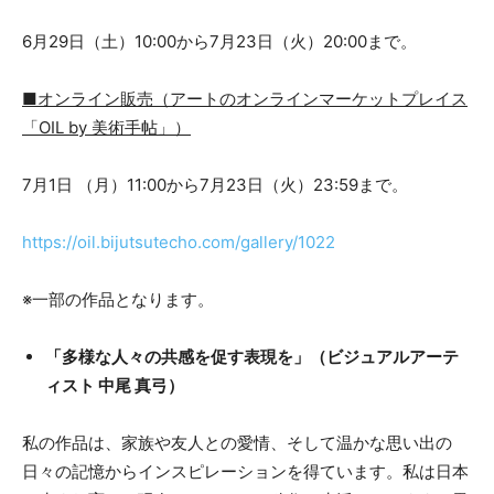
6月29日（土）10:00から7月23日（火）20:00まで。
■オンライン販売（アートのオンラインマーケットプレイス
「OIL by 美術手帖」）
7月1日 （月）11:00から7月23日（火）23:59まで。
https://oil.bijutsutecho.com/gallery/1022
※一部の作品となります。
「多様な人々の共感を促す表現を」（ビジュアルアーテ
ィスト 中尾 真弓）
私の作品は、家族や友人との愛情、そして温かな思い出の
日々の記憶からインスピレーションを得ています。私は日本