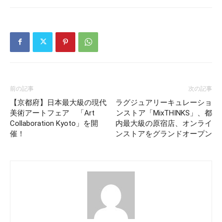
前の記事
次の記事
【京都府】日本最大級の現代
ラグジュアリーキュレーショ
美術アートフェア 「Art
ンストア「MixTHINKS」、都
Collaboration Kyoto」を開
内最大級の原宿店、オンライ
催！
ンストアをグランドオープン