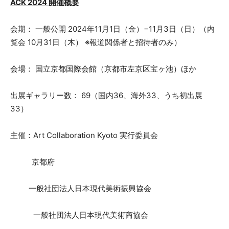
ACK 2024 開催概要
会期： 一般公開 2024年11月1日（金）−11月3日（日）（内
覧会 10月31日（木） ※報道関係者と招待者のみ）
会場： 国立京都国際会館（京都市左京区宝ヶ池）ほか
出展ギャラリー数： 69（国内36、海外33、うち初出展
33）
主催：Art Collaboration Kyoto 実行委員会
京都府
一般社団法人日本現代美術振興協会
一般社団法人日本現代美術商協会