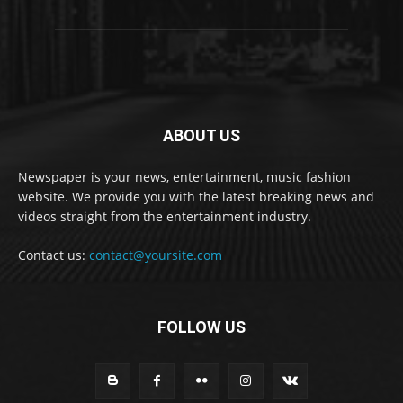
ABOUT US
Newspaper is your news, entertainment, music fashion
website. We provide you with the latest breaking news and
videos straight from the entertainment industry.
Contact us:
contact@yoursite.com
FOLLOW US