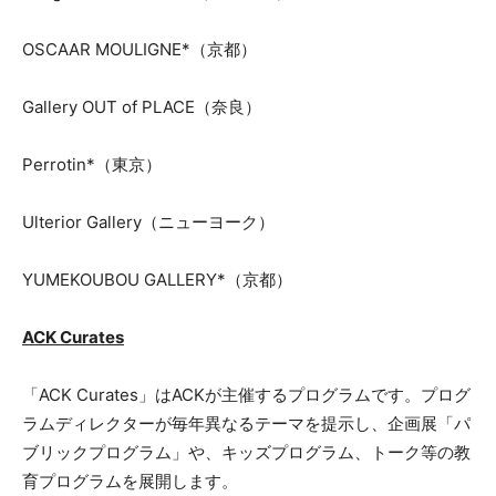
OSCAAR MOULIGNE*（京都）
Gallery OUT of PLACE（奈良）
Perrotin*（東京）
Ulterior Gallery（ニューヨーク）
YUMEKOUBOU GALLERY*（京都）
ACK Curates
「ACK Curates」はACKが主催するプログラムです。プログ
ラムディレクターが毎年異なるテーマを提示し、企画展「パ
ブリックプログラム」や、キッズプログラム、トーク等の教
育プログラムを展開します。