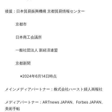
後援：日本貿易振興機構 京都貿易情報センター
京都市
日本商工会議所
一般社団法人 新経済連盟
京都新聞
※2024年6月14日時点
メインメディアパートナー：株式会社ハースト婦人画報社
メディアパートナー：ARTnews JAPAN、Forbes JAPAN、
美術手帖