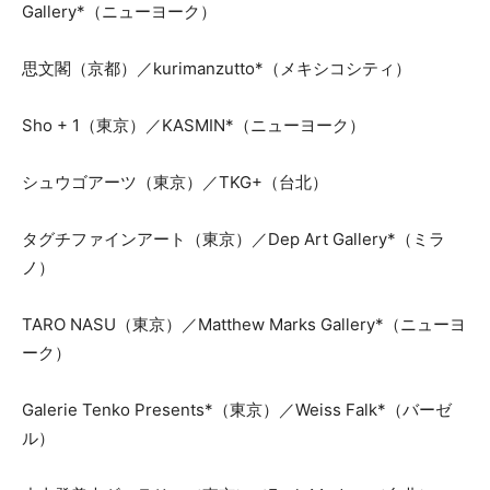
Gallery*（ニューヨーク）
思文閣（京都）／kurimanzutto*（メキシコシティ）
Sho + 1（東京）／KASMIN*（ニューヨーク）
シュウゴアーツ（東京）／TKG+（台北）
タグチファインアート（東京）／Dep Art Gallery*（ミラ
ノ）
TARO NASU（東京）／Matthew Marks Gallery*（ニューヨ
ーク）
Galerie Tenko Presents*（東京）／Weiss Falk*（バーゼ
ル）