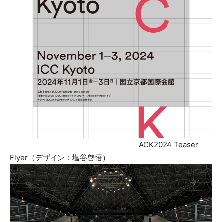
ACK2024 Teaser
Flyer（デザイン：塩谷啓悟）