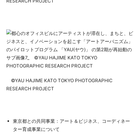
RESEARCH PROJECT
©YAU HAJIME KATO TOKYO PHOTOGRAPHIC
RESEARCH PROJECT
東京都との共同事業：アート＆ビジネス、コーディネー
ター育成事業について