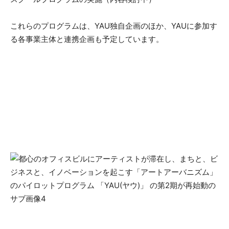
これらのプログラムは、YAU独自企画のほか、YAUに参加す
る各事業主体と連携企画も予定しています。