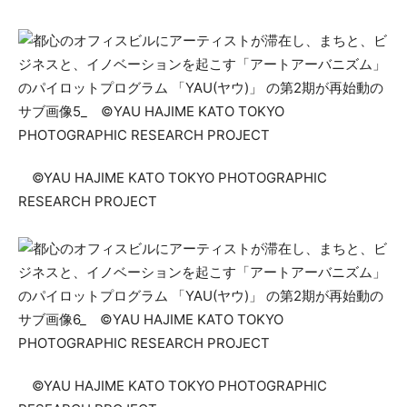
©YAU HAJIME KATO TOKYO PHOTOGRAPHIC
RESEARCH PROJECT
©YAU HAJIME KATO TOKYO PHOTOGRAPHIC