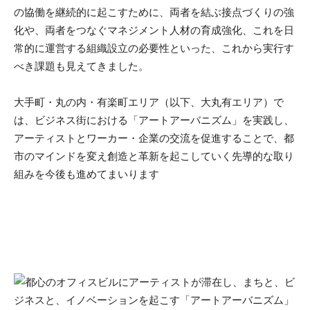
の協働を継続的に起こすために、両者を結ぶ接点づくりの強
化や、両者をつなぐマネジメント人材の育成強化、これを日
常的に運営する組織設立の必要性といった、これから実行す
べき課題も見えてきました。
大手町・丸の内・有楽町エリア（以下、大丸有エリア）で
は、ビジネス街における「アートアーバニズム」を実践し、
アーティストとワーカー・企業の交流を促進することで、都
市のマインドを変え創造と革新を起こしていく先導的な取り
組みを今後も進めてまいります