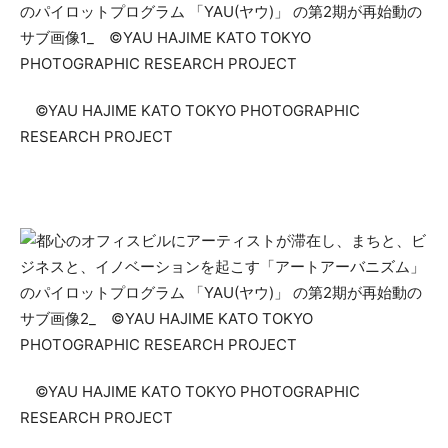
©YAU HAJIME KATO TOKYO PHOTOGRAPHIC
RESEARCH PROJECT
©YAU HAJIME KATO TOKYO PHOTOGRAPHIC
RESEARCH PROJECT