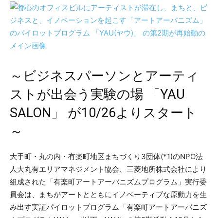
～ビジネスパーソンとアーティ
ストが出会う実験の場 「YAU
SALON」 が10/26よりスタート
～
大手町・丸の内・有楽町地区まちづくり3団体(*1)のNPO法
人大丸有エリアマネジメント協会、三菱地所株式会社により
組成された「有楽町アートアーバニズムプログラム」実行委
員会は、まちがアートとともにイノベーティブな原動力を生
み出す実証パイロットプログラム「有楽町アートアーバニズ