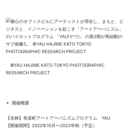
©YAU HAJIME KATO TOKYO PHOTOGRAPHIC
RESEARCH PROJECT
開催概要
【名称】有楽町アートアーバニズムプログラム YAU
【開催期間】2022年10月〜2023年秋（予定）