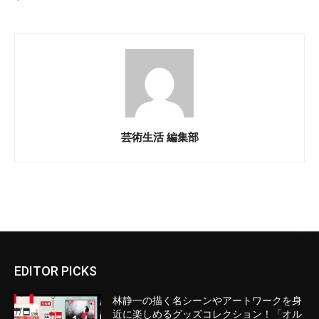
芸術生活 編集部
EDITOR PICKS
林静一の描く名シーンやアートワークを身
近に楽しめるグッズコレクション！「オル