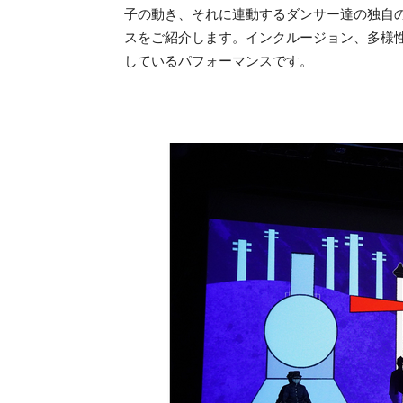
子の動き、それに連動するダンサー達の独自
スをご紹介します。インクルージョン、多様
しているパフォーマンスです。