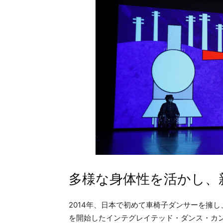
多様な身体性を活かし、
2014年、日本で初めて車椅子ダンサーを擁
を開始したインテグレイテッド・ダンス・カン