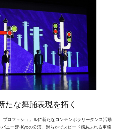
新たな舞踊表現を拓く
し、プロフェショナルに新たなコンテンポラリーダンス活動
パニー響-Kyoの公演。滑らかでスピード感あふれる車椅