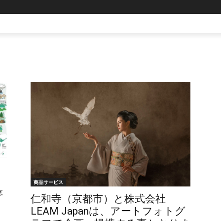
商品サービス
夢
仁和寺（京都市）と株式会社
LEAM Japanは、アートフォトグ