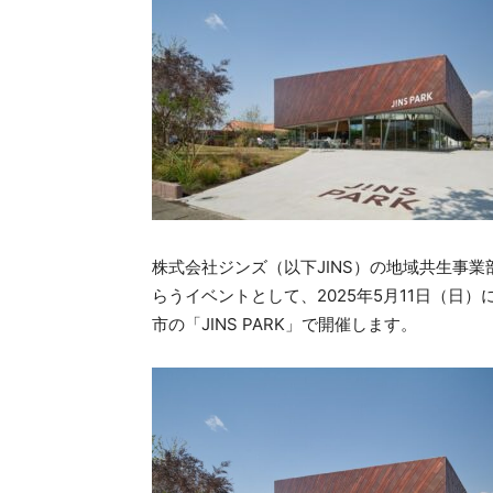
株式会社ジンズ（以下JINS）の地域共生事
らうイベントとして、2025年5月11日（日）
市の「JINS PARK」で開催します。