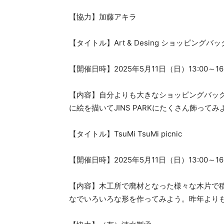
【協力】加藤アキラ
【タイトル】Art & Desing ショッピング
【開催日時】2025年5月11日（日）13:00～16:
【内容】自分よりも大きなショッピングバッ
に絵を描いてJINS PARKにたくさん飾ってみ
【タイトル】TsuMi TsuMi picnic
【開催日時】2025年5月11日（日）13:00～16:
【内容】木工所で廃材となった様々な木片で
なでいろいろな形を作ってみよう。昨年より