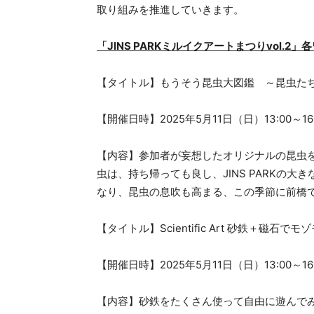
取り組みを推進していきます。
「JINS PARKミルイクアートまつりvol.2
【タイトル】もうそう昆虫大図鑑 ～昆虫た
【開催日時】2025年5月11日（日）13:00～16:
【内容】参加者が妄想したオリジナルの昆虫
虫は、持ち帰っても良し、JINS PARKの
なり、昆虫の息吹も高まる、この季節に前橋
【タイトル】Scientific Art 砂鉄＋磁石
【開催日時】2025年5月11日（日）13:00～16:
【内容】砂鉄をたくさん使って自由に遊んで