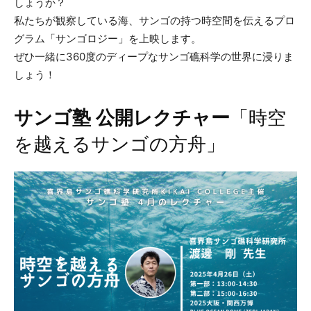
しょうか？
私たちが観察している海、サンゴの持つ時空間を伝えるプロ
グラム「サンゴロジー」を上映します。
ぜひ一緒に360度のディープなサンゴ礁科学の世界に浸りま
しょう！
サンゴ塾 公開レクチャー
「時空
を越えるサンゴの方舟」