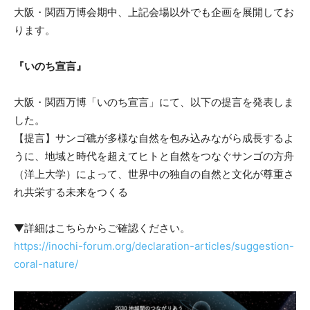
大阪・関西万博会期中、上記会場以外でも企画を展開してお
ります。
『いのち宣言』
大阪・関西万博「いのち宣言」にて、以下の提言を発表しま
した。
【提言】サンゴ礁が多様な自然を包み込みながら成長するよ
うに、地域と時代を超えてヒトと自然をつなぐサンゴの方舟
（洋上大学）によって、世界中の独自の自然と文化が尊重さ
れ共栄する未来をつくる
▼詳細はこちらからご確認ください。
https://inochi-forum.org/declaration-articles/suggestion-
coral-nature/