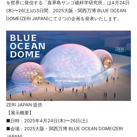
を世界に発信する「喜界島サンゴ礁科学研究所」は4月24日
(木)〜26(土)の3日間、2025大阪・関西万博 BLUE OCEAN
DOME(ZERI JAPAN)にて２つの企画を発表いたします。
ZERI JAPAN 提供
【展示概要】
■日時：2025年4月24日(木)〜26日(土)
■会場：2025大阪・関西万博 BLUE OCEAN DOME(ZERI
JAPAN)