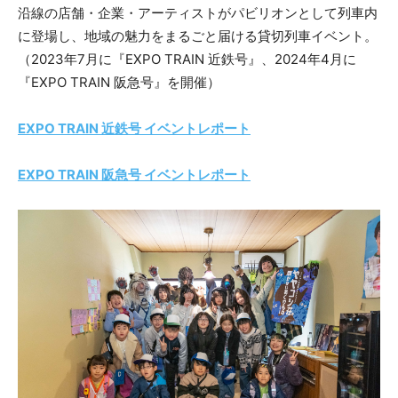
沿線の店舗・企業・アーティストがパビリオンとして列車内
に登場し、地域の魅力をまるごと届ける貸切列車イベント。
（2023年7月に『EXPO TRAIN 近鉄号』、2024年4月に
『EXPO TRAIN 阪急号』を開催）
EXPO TRAIN 近鉄号 イベントレポート
EXPO TRAIN 阪急号 イベントレポート