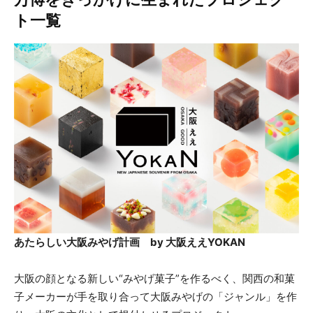
ト一覧
あたらしい大阪みやげ計画 by 大阪ええYOKAN
大阪の顔となる新しい“みやげ菓子”を作るべく、関西の和菓
子メーカーが手を取り合って大阪みやげの「ジャンル」を作