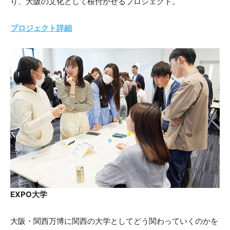
り、大阪の文化として根付かせるプロジェクト。
プロジェクト詳細
EXPO大学
大阪・関西万博に関西の大学としてどう関わっていくのかを