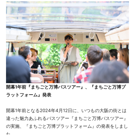
開幕1年前『まちごと万博バスツアー』、『まちごと万博プ
ラットフォーム』発表
開幕1年前となる2024年4月12日に、いつもの大阪の街とは
違った魅力あふれるバスツアー『まちごと万博バスツアー』
の実施、『まちごと万博プラットフォーム』の発表をしまし
た。