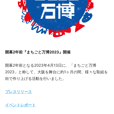
開幕2年前『まちごと万博2023』開催
開幕2年前となる2023年4月13日に、「まちごと万博
2023」と称して、大阪を舞台に約1ヶ月の間、様々な取組を
街で作り上げる活動を行いました。
プレスリリース
イベントレポート