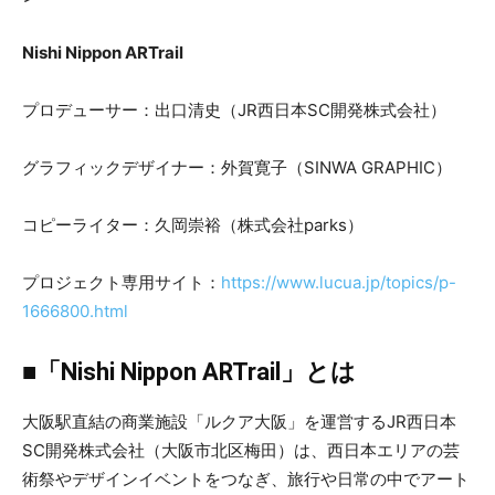
Nishi Nippon ARTrail
プロデューサー：出口清史（JR西日本SC開発株式会社）
グラフィックデザイナー：外賀寛子（SINWA GRAPHIC）
コピーライター：久岡崇裕（株式会社parks）
プロジェクト専用サイト：
https://www.lucua.jp/topics/p-
1666800.html
■「Nishi Nippon ARTrail」とは
大阪駅直結の商業施設「ルクア大阪」を運営するJR西日本
SC開発株式会社（大阪市北区梅田）は、西日本エリアの芸
術祭やデザインイベントをつなぎ、旅行や日常の中でアート