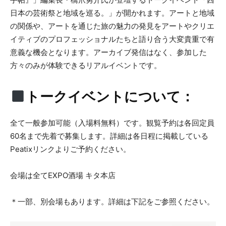
日本の芸術祭と地域を巡る。」が開かれます。アートと地域
の関係や、アートを通じた旅の魅力の発見をアートやクリエ
イティブのプロフェッショナルたちと語り合う大変貴重で有
意義な機会となります。アーカイブ発信はなく、参加した
方々のみが体験できるリアルイベントです。
トークイベントについて：
全て一般参加可能（入場料無料）です。観覧予約は各回定員
60名まで先着で募集します。詳細は各日程に掲載している
Peatixリンクよりご予約ください。
会場は全てEXPO酒場 キタ本店
＊一部、別会場もあります。詳細は下記をご参照ください。