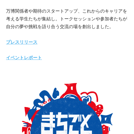
万博関係者や期待のスタートアップ、これからのキャリアを
考える学生たちが集結し。トークセッションや参加者たちが
自分の夢や挑戦を語り合う交流の場を創出しました。
プレスリリース
イベントレポート