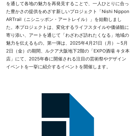
を通して各地の魅力を再発見することで、一人ひとりに合っ
た豊かさの提供をめざす新しいプロジェクト「Nishi Nippon
ARTrail（ニシニッポン・アートレイル）」を始動しまし
た。本プロジェクトは、変化するライフスタイルや価値観に
寄り添い、アートを通じて「わざわざ訪れたくなる」地域の
魅力を伝えるもの。第一弾は、2025年4月21日（月）～5月
2日（金）の期間、ルクア大阪地下2階の「EXPO酒場 キタ本
店」にて、2025年春に開催される注目の芸術祭やデザイン
イベントを一挙に紹介するイベントを開催します。