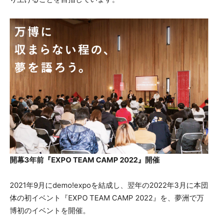
開幕3年前『EXPO TEAM CAMP 2022』開催
2021年9月にdemo!expoを結成し、翌年の2022年3月に本団
体の初イベント『EXPO TEAM CAMP 2022』を、夢洲で万
博初のイベントを開催。