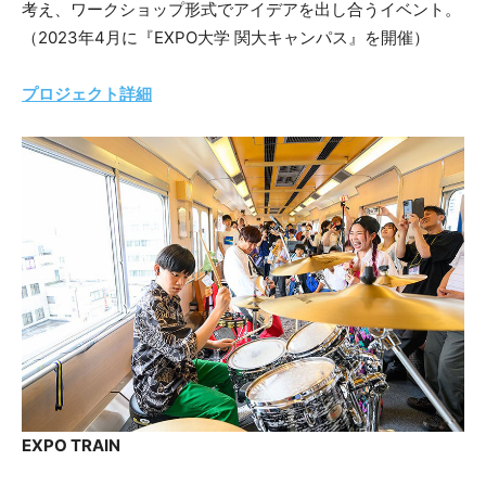
考え、ワークショップ形式でアイデアを出し合うイベント。
（2023年4月に『EXPO大学 関大キャンパス』を開催）
プロジェクト詳細
EXPO TRAIN