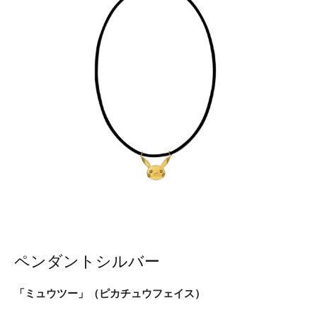
ペンダントシルバー
「ミュウツー」（ピカチュウフェイス）