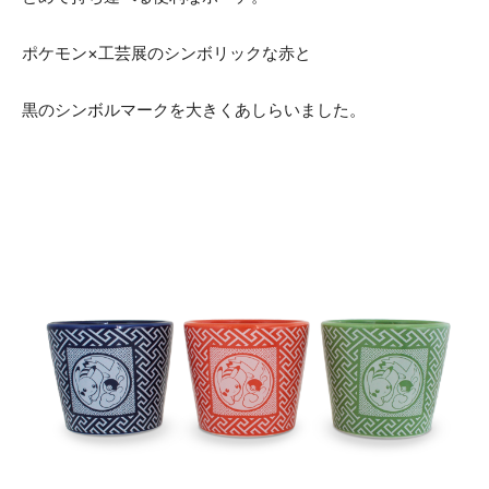
ポケモン×工芸展のシンボリックな赤と
黒のシンボルマークを大きくあしらいました。