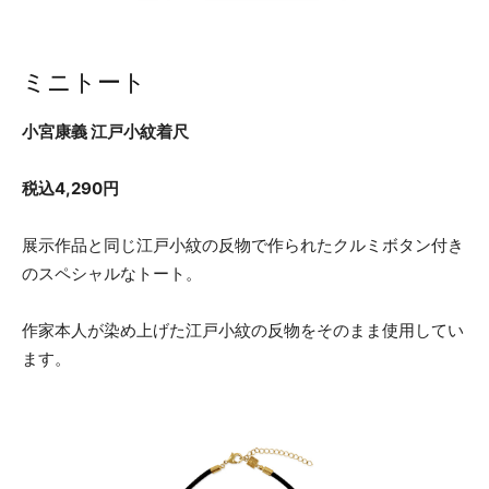
ミニトート
小宮康義 江戸小紋着尺
税込4,290円
展示作品と同じ江戸小紋の反物で作られたクルミボタン付き
のスペシャルなトート。
作家本人が染め上げた江戸小紋の反物をそのまま使用してい
ます。