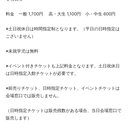
料金 一般 1,700円 高・大生 1,100円 小・中生 600円
※土日祝休日は時間指定制となります。（平日の日時指定は
ございません）
※未就学児は無料
※イベント付きチケットも上記料金となります。土日祝休日
は日時指定入館チケットが必要です。
※前売りチケット、日時指定チケット、イベントチケットは
会場窓口では販売しません。
（日時指定チケットは販売残数がある場合、当日会場窓口で
販売します）