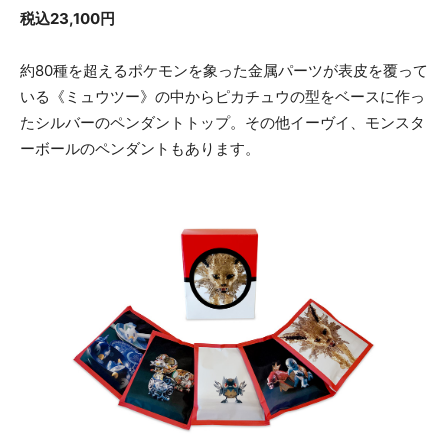
税込23,100円
約80種を超えるポケモンを象った金属パーツが表皮を覆って
いる《ミュウツー》の中からピカチュウの型をベースに作っ
たシルバーのペンダントトップ。その他イーヴイ、モンスタ
ーボールのペンダントもあります。