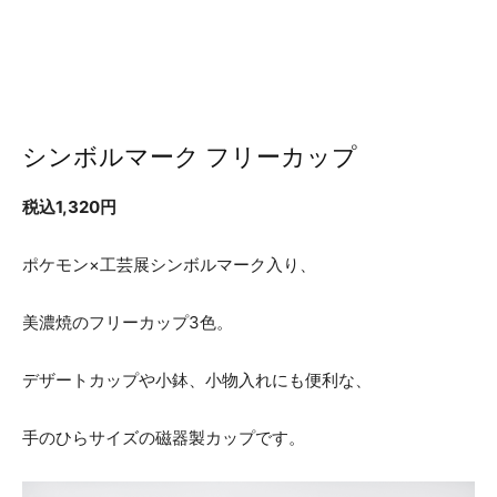
シンボルマーク フリーカップ
税込1,320円
ポケモン×工芸展シンボルマーク入り、
美濃焼のフリーカップ3色。
デザートカップや小鉢、小物入れにも便利な、
手のひらサイズの磁器製カップです。