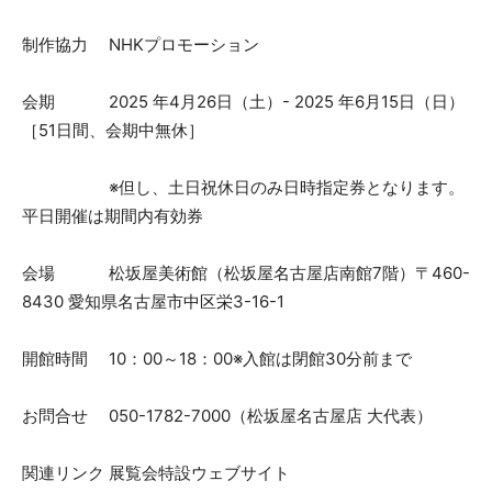
制作協力 NHKプロモーション
会期 2025 年4月26日（土）- 2025 年6月15日（日）
［51日間、会期中無休］
※但し、土日祝休日のみ日時指定券となります。
平日開催は期間内有効券
会場 松坂屋美術館（松坂屋名古屋店南館7階）〒460-
8430 愛知県名古屋市中区栄3-16-1
開館時間 10：00～18：00※入館は閉館30分前まで
お問合せ 050-1782-7000（松坂屋名古屋店 大代表）
関連リンク 展覧会特設ウェブサイト