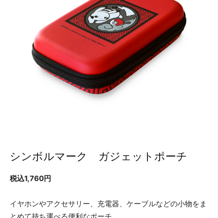
シンボルマーク ガジェットポーチ
税込1,760円
イヤホンやアクセサリー、充電器、ケーブルなどの小物をま
とめて持ち運べる便利なポーチ。