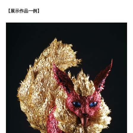
【展示作品一例】