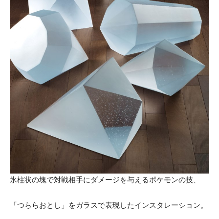
氷柱状の塊で対戦相手にダメージを与えるポケモンの技、
「つららおとし」をガラスで表現したインスタレーション。