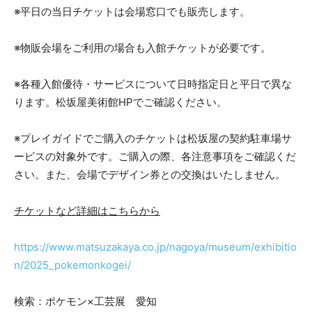
※平日の当日チケットは会場窓口でも販売します。
※物販会場をご利用の場合も入館チケットが必要です。
※各種入館優待・サービスについて日時指定日と平日で異な
ります。松坂屋美術館HPでご確認ください。
※プレイガイドでご購入のチケットは松坂屋の契約駐車場サ
ービスの対象外です。ご購入の際、各注意事項をご確認くだ
さい。また、会場でデザイン券との交換はいたしません。
チケットなど詳細はこちらから
https://www.matsuzakaya.co.jp/nagoya/museum/exhibitio
n/2025_pokemonkogei/
検索：ポケモン×工芸展 愛知