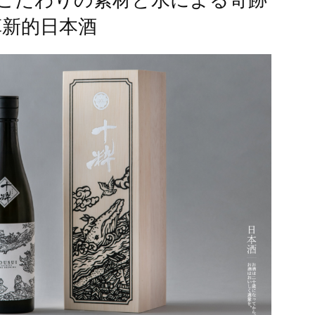
革新的日本酒