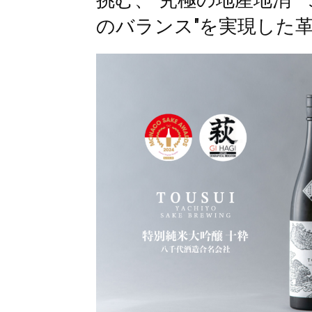
のバランス"を実現した