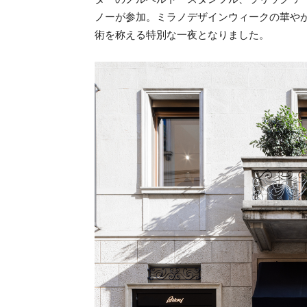
ノーが参加。ミラノデザインウィークの華や
術を称える特別な一夜となりました。