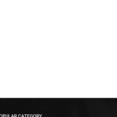
OPULAR CATEGORY