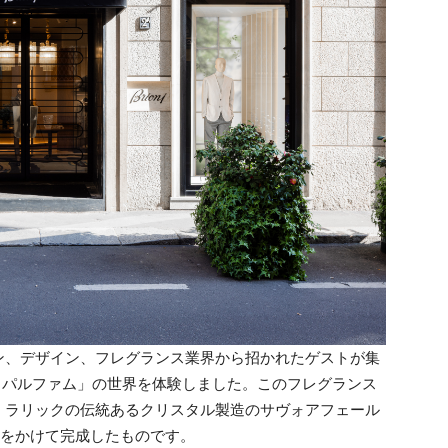
ン、デザイン、フレグランス業界から招かれたゲストが集
ン パルファム」の世界を体験しました。このフレグランス
、ラリックの伝統あるクリスタル製造のサヴォアフェール
月をかけて完成したものです。