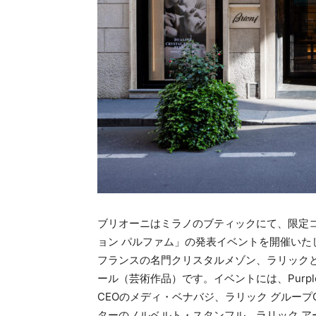
ブリオーニはミラノのブティックにて、限定コ
ョン パルファム」の発表イベントを開催いた
フランスの名門クリスタルメゾン、ラリック
ール（芸術作品）です。イベントには、Purpl
CEOのメディ・ベナバジ、ラリック グループ
ターのノルベルト・スタンフル、ラリック 