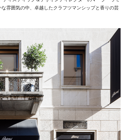
かな雰囲気の中、卓越したクラフツマンシップと香りの芸