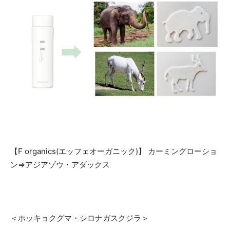
【F organics(エッフェオーガニック)】 カーミングローショ
ン⇒アジアゾウ・アダックス
＜ホッキョクグマ・シロナガスクジラ＞