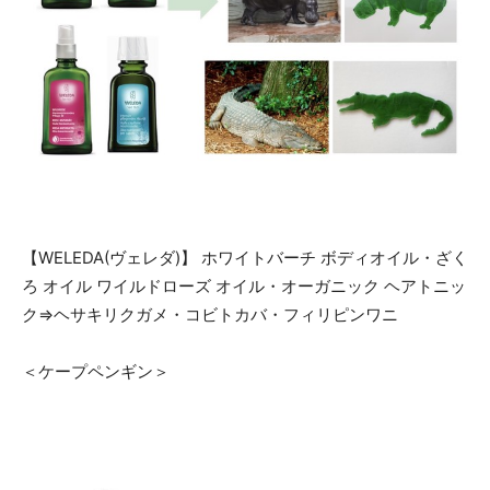
【WELEDA(ヴェレダ)】 ホワイトバーチ ボディオイル・ざく
ろ オイル ワイルドローズ オイル・オーガニック ヘアトニッ
ク⇒ヘサキリクガメ・コビトカバ・フィリピンワニ
＜ケープペンギン＞