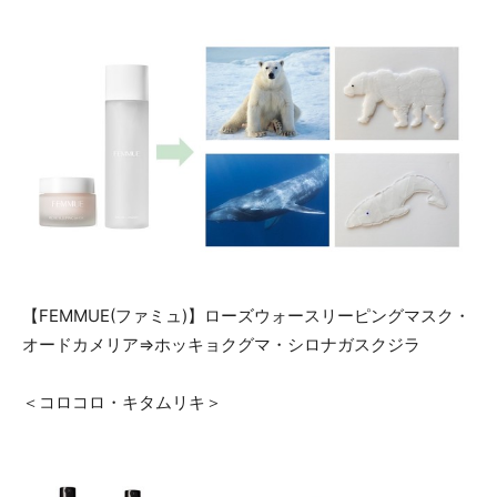
【FEMMUE(ファミュ)】ローズウォースリーピングマスク・
オードカメリア⇒ホッキョクグマ・シロナガスクジラ
＜コロコロ・キタムリキ＞