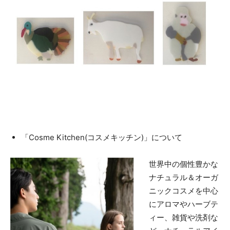
「Cosme Kitchen(コスメキッチン)」について
世界中の個性豊かな
ナチュラル＆オーガ
ニックコスメを中心
にアロマやハーブテ
ィー、雑貨や洗剤な