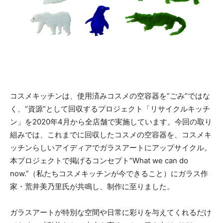
コスメキッチンは、使用済みコスメの空容器を”ごみ”ではな
く、“資源”として回収するプロジェクト「リサイクルキッチ
ン」を2020年4月から全店舗で実施しています。今回の取り
組みでは、これまでに回収したコスメの空容器を、コスメキ
ッチンらしいアイディアでガラスアートにアップサイクル。
本プロジェクトで掲げるコンセプト“What we can do
now.”（私たちコスメキッチンが今できること）にガラス作
家・荒井美乃里氏が共鳴し、制作に至りました。
ガラスアートが特別な空間や日常に彩りを与えてくれるだけ