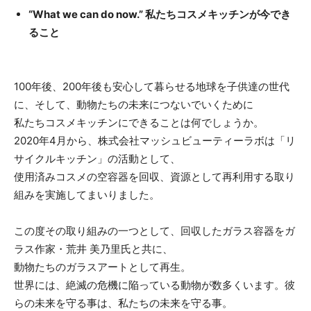
“What we can do now.” 私たちコスメキッチンが今でき
ること
100年後、200年後も安心して暮らせる地球を子供達の世代
に、そして、動物たちの未来につないでいくために
私たちコスメキッチンにできることは何でしょうか。
2020年4月から、株式会社マッシュビューティーラボは「リ
サイクルキッチン」の活動として、
使用済みコスメの空容器を回収、資源として再利用する取り
組みを実施してまいりました。
この度その取り組みの一つとして、回収したガラス容器をガ
ラス作家・荒井 美乃里氏と共に、
動物たちのガラスアートとして再生。
世界には、絶滅の危機に陥っている動物が数多くいます。彼
らの未来を守る事は、私たちの未来を守る事。