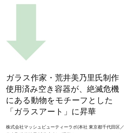
ガラス作家・荒井美乃里氏制作
使用済み空き容器が、絶滅危機
にある動物をモチーフとした
「ガラスアート」に昇華
株式会社マッシュビューティーラボ(本社 東京都千代田区／