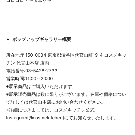
コロコロ・キタムリキ
ポップアップギャラリー概要
所在地:〒150-0034 東京都渋谷区代官山町19-4 コスメキッ
チン 代官山本店 店内
電話番号:03-5428-2733
営業時間:11:00～20:00
※展示商品はご購入いただけます。
※展示販売商品は数に限りがございます。在庫や価格につい
て詳しくは代官山本店にお問い合わせください。
※詳細につきましては、コスメキッチン公式
Instagram(@cosmekitchen)にてお知らせいたします。