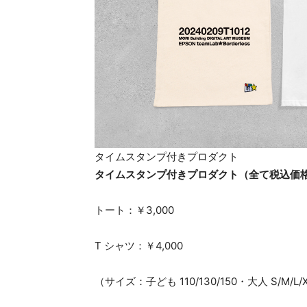
タイムスタンプ付きプロダクト
タイムスタンプ付きプロダクト（全て税込価
トート：￥3,000
T シャツ：￥4,000
（サイズ：子ども 110/130/150・大人 S/M/L/