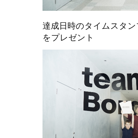
達成日時のタイムスタン
をプレゼント