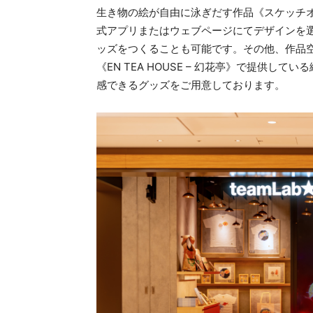
生き物の絵が自由に泳ぎだす作品《スケッチ
式アプリまたはウェブページにてデザインを
ッズをつくることも可能です。その他、作品
《EN TEA HOUSE – 幻花亭》で提供
感できるグッズをご用意しております。