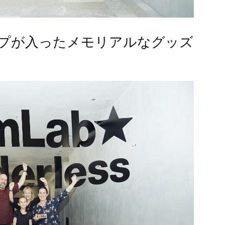
プが入ったメモリアルなグッズ