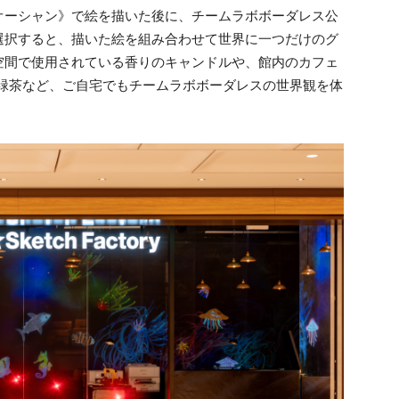
オーシャン》で絵を描いた後に、チームラボボーダレス公
選択すると、描いた絵を組み合わせて世界に一つだけのグ
空間で使用されている香りのキャンドルや、館内のカフェ
している緑茶など、ご自宅でもチームラボボーダレスの世界観を体