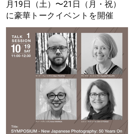
月19日（土）〜21日（月・祝）
に豪華トークイベントを開催