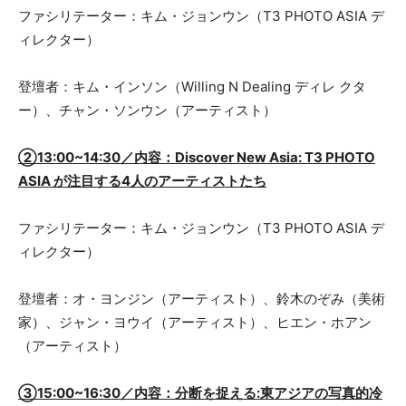
ファシリテーター：キム・ジョンウン（T3 PHOTO ASIA デ
ィレクター）
登壇者：キム・インソン（Willing N Dealing ディレ クタ
ー）、チャン・ソンウン（アーティスト）
②13:00~14:30／内容：Discover New Asia: T3 PHOTO
ASIA が注目する4人のアーティストたち
ファシリテーター：キム・ジョンウン（T3 PHOTO ASIA デ
ィレクター）
登壇者：オ・ヨンジン（アーティスト）、鈴木のぞみ（美術
家）、ジャン・ヨウイ（アーティスト）、ヒエン・ホアン
（アーティスト）
③15:00~16:30／内容：分断を捉える:東アジアの写真的冷