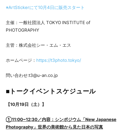
※ArtStickerにて10月4日に販売スタート
主催：一般社団法人 TOKYO INSTITUTE of
PHOTOGRAPHY
主管：株式会社シー・エム・エス
ホームページ：
https://t3photo.tokyo/
問い合わせ:t3@u-an.co.jp
■トークイベントスケジュール
【10月19日（土）】
①11:00~12:30／内容：シンポジウム「New Japanese
Photography」世界の美術館から見た日本の写真