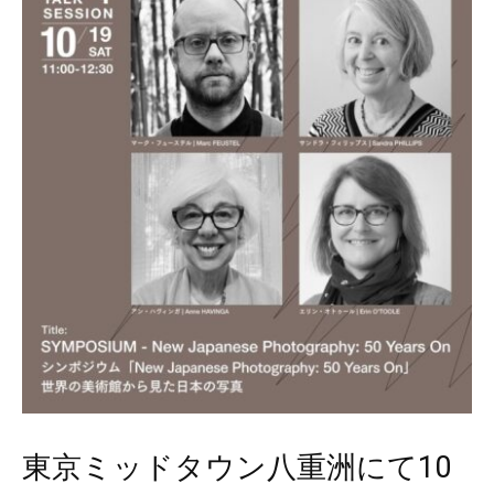
東京ミッドタウン八重洲にて10