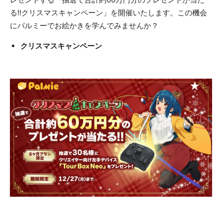
る!!クリスマスキャンペーン」を開催いたします。この機会
にパルミーでお絵かきを学んでみませんか？
クリスマスキャンペーン