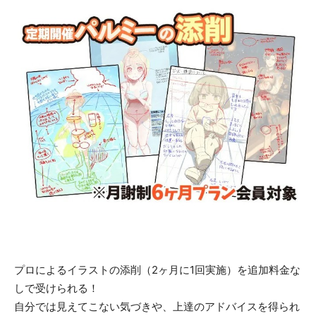
プロによるイラストの添削（2ヶ月に1回実施）を追加料金な
しで受けられる！
自分では見えてこない気づきや、上達のアドバイスを得られ