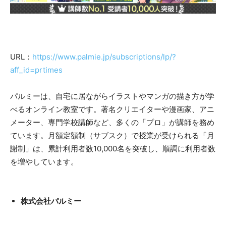
URL：
https://www.palmie.jp/subscriptions/lp/?
aff_id=prtimes
パルミーは、自宅に居ながらイラストやマンガの描き方が学
べるオンライン教室です。著名クリエイターや漫画家、アニ
メーター、専門学校講師など、多くの「プロ」が講師を務め
ています。月額定額制（サブスク）で授業が受けられる「月
謝制」は、累計利用者数10,000名を突破し、順調に利用者数
を増やしています。
株式会社パルミー