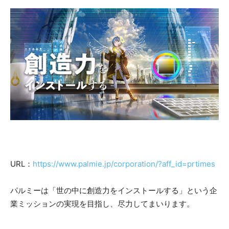
URL：
https://www.palmie.jp/corporation/?aff_id=prtimes
パルミーは「世の中に創造力をインストールする」という企
業ミッションの実現を目指し、尽力してまいります。