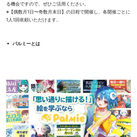
る機会ですので、ぜひご活用ください。
※【偶数月1日〜奇数月末日】の日程で開催し、各開催ごとに
1人1回依頼いただけます。
パルミーとは