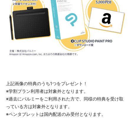
上記画像の特典のうち1つをプレゼント！
※学割プラン利用者は対象外となります。
※過去にパルミーをご利用された方で、同様の特典を受け取
っている方は対象外となります。
※ペンタブレットは国内配送のみ受付となります。