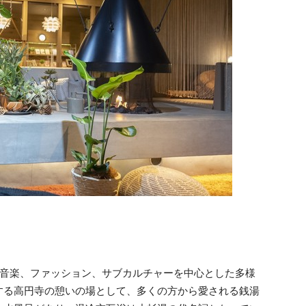
。音楽、ファッション、サブカルチャーを中心とした多様
する高円寺の憩いの場として、多くの方から愛される銭湯