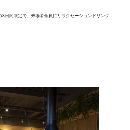
日）の3日間限定で、来場者全員にリラクゼーションドリンク