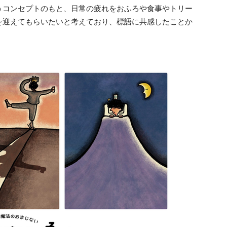
うコンセプトのもと、日常の疲れをおふろや食事やトリー
を迎えてもらいたいと考えており、標語に共感したことか