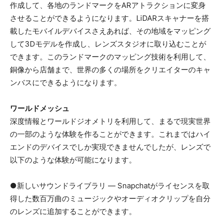
作成して、各地のランドマークをARアトラクションに変身
させることができるようになります。LiDARスキャナーを搭
載したモバイルデバイスさえあれば、その地域をマッピング
して3Dモデルを作成し、レンズスタジオに取り込むことが
できます。このランドマークのマッピング技術を利用して、
銅像から店舗まで、世界の多くの場所をクリエイターのキャ
ンバスにできるようになります。
ワールドメッシュ
深度情報とワールドジオメトリを利用して、まるで現実世界
の一部のような体験を作ることができます。これまではハイ
エンドのデバイスでしか実現できませんでしたが、レンズで
以下のような体験が可能になります。
●新しいサウンドライブラリ — Snapchatがライセンスを取
得した数百万曲のミュージックやオーディオクリップを自分
のレンズに追加することができます。