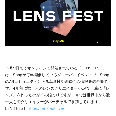
12月9日までオンラインで開催されている「LENS FEST」
は、Snapが毎年開催しているグローバルイベントで、Snap
のARコミュニティにある革新性や創造性の情報発信の場で
す。4年前に数十人のレンズクリエイターがLAで一緒に「レ
ンズ」を作ったのがその始まりですが、今では世界中から数
千人ものクリエイターがバーチャルで参加しています。
LENS FEST:
https://lensfest.live/