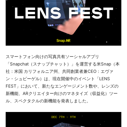
スマートフォン向けの写真共有ソーシャルアプリ
「Snapchat（スナップチャット）」を運営する米Snap（本
社：米国 カリフォルニア州、共同創業者兼CEO：エヴァ
ン・シュピーゲル）は、現在開催中のイベント「LENS
FEST」において、新たなエンゲージメント数や、レンズの
新機能、ARクリエイター向けのマネタイズ（収益化）ツー
ル、スペクタクルの新機能を発表しました。