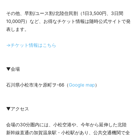
その他、早割/ユース割/北陸住民割（1日3,500円、3日間
10,000円）など、お得なチケット情報は随時公式サイトで発
表します。
→チケット情報はこちら
▼会場
石川県小松市滝ケ原町ヲ-66（
Google map
）
▼アクセス
会場の30分圏内には、小松空港や、今年から延伸した北陸
新幹線直通の加賀温泉駅・小松駅があり、公共交通機関で全