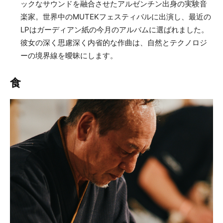
ックなサウンドを融合させたアルゼンチン出身の実験音
楽家。世界中のMUTEKフェスティバルに出演し、最近の
LPはガーディアン紙の今月のアルバムに選ばれました。
彼女の深く思慮深く内省的な作曲は、自然とテクノロジ
ーの境界線を曖昧にします。
食