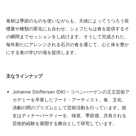
食材は季節のものを使いながらも、天候によってうつろう収
穫量や種類の変化にも合わせ、シェフたちは食を提供するそ
の瞬間までセッションをし続けます。そうして完成された、
毎年新たにアレンジされる石川の食を通じて、心と体を豊か
にする食の学びの場を提供します。
主なラインナップ
Johanne Stoffersen (DK) – コペンハーゲンの王立芸術ア
カデミーを卒業したフード・アーティスト。食、文化、
演劇の間のプリズムとして芸術活動を行っています。彼
女はディナーパーティーを、味覚、季節感、共有される
芸術的経験を展開する舞台として研究しています。