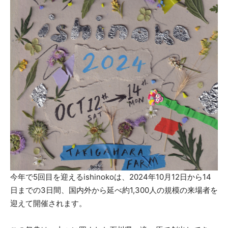
今年で5回目を迎えるishinokoは、2024年10月12日から14
日までの3日間、国内外から延べ約1,300人の規模の来場者を
迎えて開催されます。