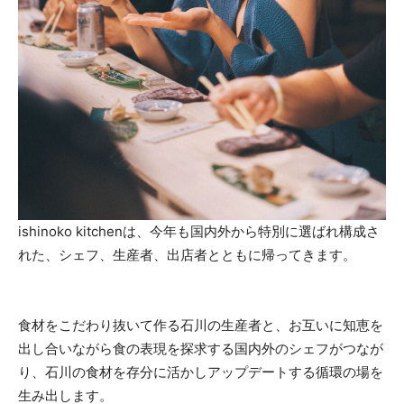
ishinoko kitchenは、今年も国内外から特別に選ばれ構成さ
れた、シェフ、生産者、出店者とともに帰ってきます。
食材をこだわり抜いて作る石川の生産者と、お互いに知恵を
出し合いながら食の表現を探求する国内外のシェフがつなが
り、石川の食材を存分に活かしアップデートする循環の場を
生み出します。