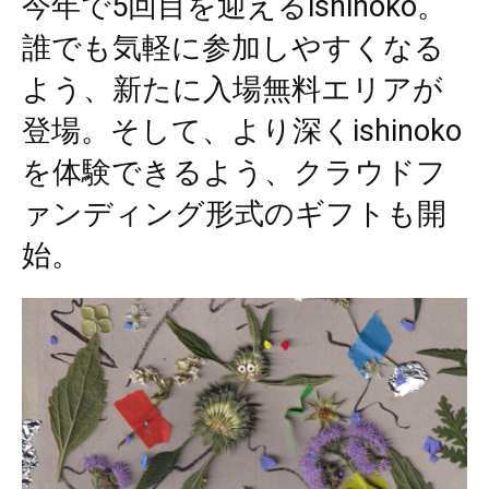
今年で5回目を迎えるishinoko。
誰でも気軽に参加しやすくなる
よう、新たに入場無料エリアが
登場。そして、より深くishinoko
を体験できるよう、クラウドフ
ァンディング形式のギフトも開
始。