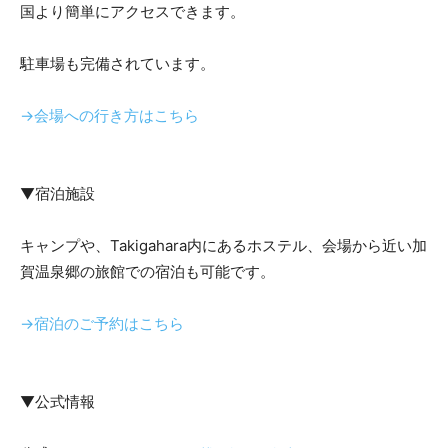
国より簡単にアクセスできます。
駐車場も完備されています。
→会場への行き方はこちら
▼宿泊施設
キャンプや、Takigahara内にあるホステル、会場から近い加
賀温泉郷の旅館での宿泊も可能です。
→宿泊のご予約はこちら
▼公式情報