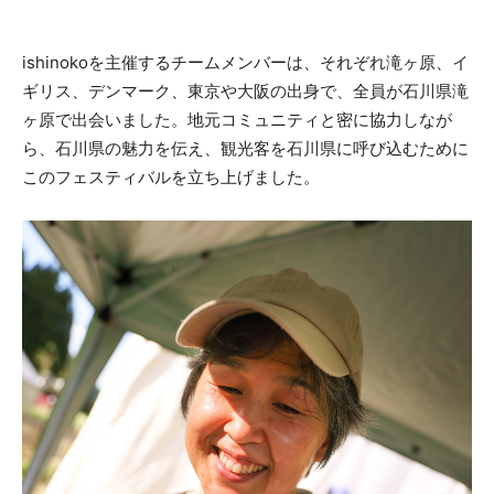
ishinokoを主催するチームメンバーは、それぞれ滝ヶ原、イ
ギリス、デンマーク、東京や大阪の出身で、全員が石川県滝
ヶ原で出会いました。地元コミュニティと密に協力しなが
ら、石川県の魅力を伝え、観光客を石川県に呼び込むために
このフェスティバルを立ち上げました。