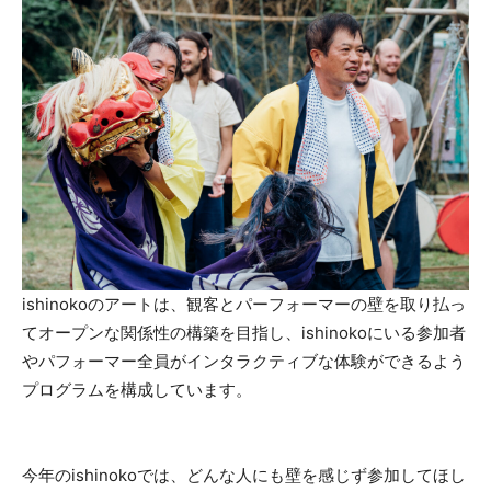
ishinokoのアートは、観客とパーフォーマーの壁を取り払っ
てオープンな関係性の構築を目指し、ishinokoにいる参加者
やパフォーマー全員がインタラクティブな体験ができるよう
プログラムを構成しています。
今年のishinokoでは、どんな人にも壁を感じず参加してほし