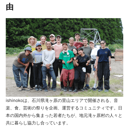
由
ishinokoは、石川県滝ヶ原の里山エリアで開催される、音
楽、食、芸術の祭りを企画、運営するコミュニティです。日
本の国内外から集まった若者たちが、地元滝ヶ原村の人々と
共に暮らし協力し合っています。