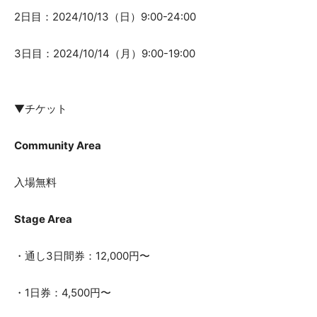
2日目：2024/10/13（日）9:00-24:00
3日目：2024/10/14（月）9:00-19:00
▼チケット
Community Area
入場無料
Stage Area
・通し3日間券：12,000円〜
・1日券：4,500円〜