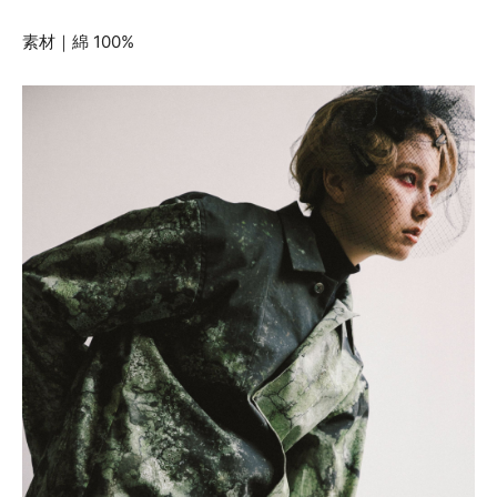
素材｜綿 100%