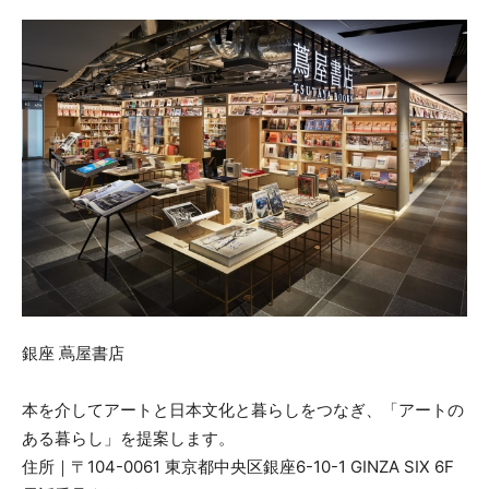
銀座 蔦屋書店
本を介してアートと⽇本⽂化と暮らしをつなぎ、「アートの
ある暮らし」を提案します。
住所｜〒104-0061 東京都中央区銀座6-10-1 GINZA SIX 6F