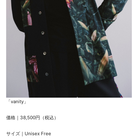
「vanity」
価格｜38,500円（税込）
サイズ｜Unisex Free