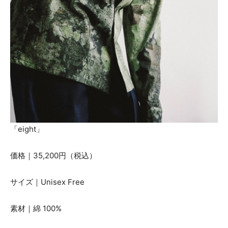
「eight」
価格｜35,200円（税込）
サイズ｜Unisex Free
素材｜綿 100%