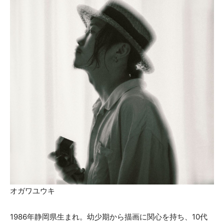
オガワユウキ
1986年静岡県生まれ。幼少期から描画に関心を持ち、10代