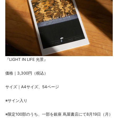
『LIGHT IN LIFE 光景』
価格｜3,300円（税込）
サイズ｜A4サイズ、54ページ
※サイン入り
※限定100部のうち、一部を銀座 蔦屋書店にて8月19日（月）