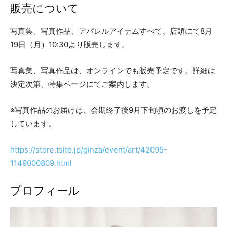
販売について
写真集、写真作品、アパレルアイテムすべて、店頭にて8月
19日（月）10:30より販売します。
写真集、写真作品は、オンラインでも販売予定です。詳細は
決定次第、特集ページにてご案内します。
※写真作品のお届けは、会期終了後9⽉下旬頃のお渡しを予定
しています。
https://store.tsite.jp/ginza/event/art/42095-
1149000809.html
プロフィール