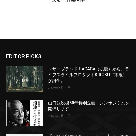
EDITOR PICKS
レザーブランド HADACA（肌鹿）から、ラ
イフスタイルプロダクトKIROKU（木鹿）
が誕生。
2026年8月10日
山口源没後50年特別企画 シンポジウムを
開催します!!
2026年8月10日