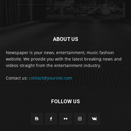
ABOUT US
Newspaper is your news, entertainment, music fashion
website. We provide you with the latest breaking news and
videos straight from the entertainment industry.
Contact us:
contact@yoursite.com
FOLLOW US