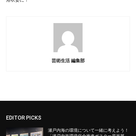
浴衣姿に！
芸術生活 編集部
EDITOR PICKS
瀬戸内海の環境について一緒に考えよう！