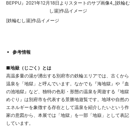
[鉄輪むし湯]作品イメージ
参考情報
■地嶽（じごく）とは
高温多量の湯が湧出する別府市の鉄輪エリアでは、古くから
温泉を「地獄」と呼んでいます。なかでも『海地獄』や『血
の池地獄』など、独特の色彩・形態の温泉を周遊する『地獄
めぐり』は別府市を代表する景勝地遊覧です。地球や自然の
エネルギーを象徴する存在として温泉を紹介したいという作
家の意図から、本展では「地獄」を一部「地嶽」として表記
しています。