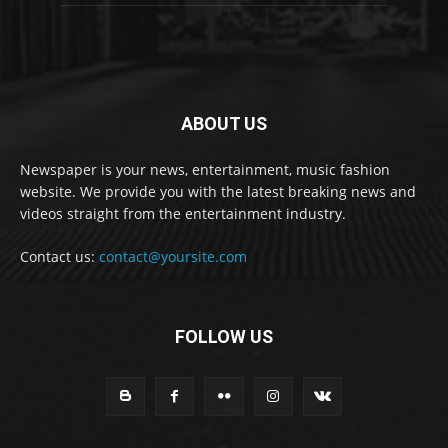
ABOUT US
Newspaper is your news, entertainment, music fashion
website. We provide you with the latest breaking news and
videos straight from the entertainment industry.
Contact us:
contact@yoursite.com
FOLLOW US