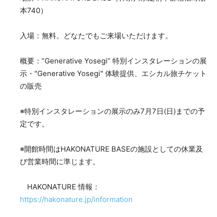
本740）
入場：無料。どなたでもご来場いただけます。
概要：”Generative Yosegi” 特別インスタレーションの展
示・"Generative Yosegi" 体験提供、エシカル旅チケット
の販売
※特別インスタレーションの展示のみ7月7日(日)までの予
定です。
※開館時間はHAKONATURE BASEの施設としての休業及
び営業時間に準じます。
HAKONATURE 情報：
https://hakonature.jp/information