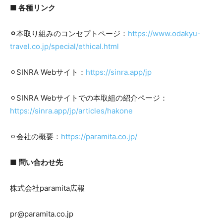
■ 各種リンク
⚪︎
本取り組みのコンセプトページ：
https://www.odakyu-
travel.co.jp/special/ethical.html
⚪︎SINRA Webサイト：
https://sinra.app/jp
⚪︎SINRA Webサイトでの本取組の紹介ページ：
https://sinra.app/jp/articles/hakone
⚪︎会社の概要：
https://paramita.co.jp/
■ 問い合わせ先
株式会社paramita広報
pr@paramita.co.jp