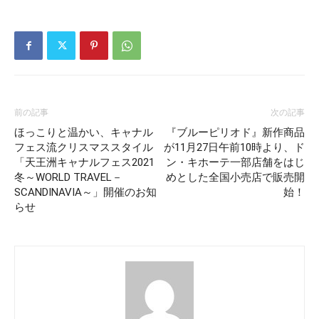
前の記事
次の記事
ほっこりと温かい、キャナル
『ブルーピリオド』新作商品
フェス流クリスマススタイル
が11月27日午前10時より、ド
「天王洲キャナルフェス2021
ン・キホーテ一部店舗をはじ
冬～WORLD TRAVEL－
めとした全国小売店で販売開
SCANDINAVIA～」開催のお知
始！
らせ