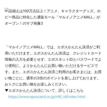
「マルイノアニメMALL」では、エポスかんたん決済がご利
用いただけます。エポスかんたん決済は、クレジットカード
情報の入力を必要とせず、エポスネットIDとパスワードでよ
り便利に、よりかんたんにお買い物いただけるサービスで
す。また、エポスかんたん決済ご利用のお客さまには、お買
い物ごとに、通常の3倍のポイントを差し上げております。
おトクにお買い物をお楽しみください。
▼エポスかんたん決済について、詳しくはこちら
https://www.eposcard.co.jp/nftf_id/index.html