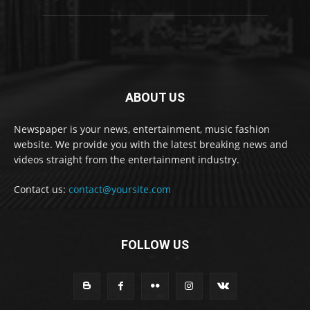
ABOUT US
Newspaper is your news, entertainment, music fashion
website. We provide you with the latest breaking news and
videos straight from the entertainment industry.
Contact us:
contact@yoursite.com
FOLLOW US