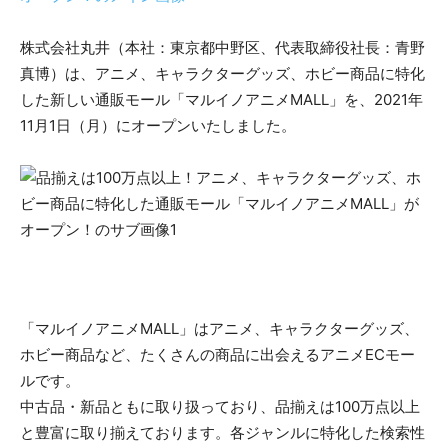
株式会社丸井（本社：東京都中野区、代表取締役社長：青野
真博）は、アニメ、キャラクターグッズ、ホビー商品に特化
した新しい通販モール「マルイノアニメMALL」を、2021年
11月1日（月）にオープンいたしました。
「マルイノアニメMALL」はアニメ、キャラクターグッズ、
ホビー商品など、たくさんの商品に出会えるアニメECモー
ルです。
中古品・新品ともに取り扱っており、品揃えは100万点以上
と豊富に取り揃えております。各ジャンルに特化した検索性