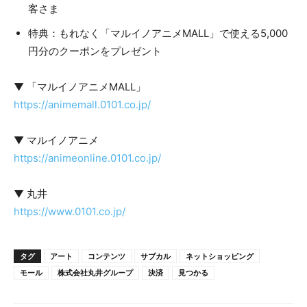
客さま
特典：もれなく「マルイノアニメMALL」で使える5,000
円分のクーポンをプレゼント
▼ 「マルイノアニメMALL」
https://animemall.0101.co.jp/
▼ マルイノアニメ
https://animeonline.0101.co.jp/
▼ 丸井
https://www.0101.co.jp/
タグ
アート
コンテンツ
サブカル
ネットショッピング
モール
株式会社丸井グループ
決済
見つかる