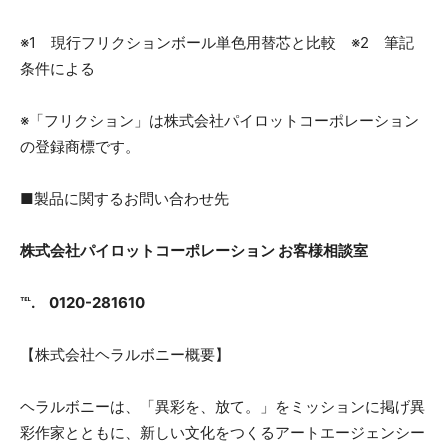
※1 現行フリクションボール単色用替芯と比較 ※2 筆記
条件による
※「フリクション」は株式会社パイロットコーポレーション
の登録商標です。
■製品に関するお問い合わせ先
株式会社パイロットコーポレーション お客様相談室
℡. 0120-281610
【株式会社ヘラルボニー概要】
ヘラルボニーは、「異彩を、放て。」をミッションに掲げ異
彩作家とともに、新しい文化をつくるアートエージェンシー