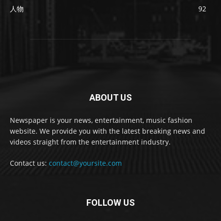
人物
92
ABOUT US
Newspaper is your news, entertainment, music fashion
website. We provide you with the latest breaking news and
videos straight from the entertainment industry.
Contact us:
contact@yoursite.com
FOLLOW US