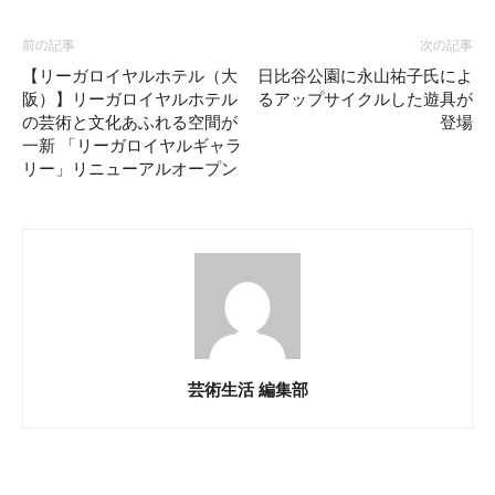
前の記事
次の記事
【リーガロイヤルホテル（大
日比谷公園に永山祐子氏によ
阪）】リーガロイヤルホテル
るアップサイクルした遊具が
の芸術と文化あふれる空間が
登場
一新 「リーガロイヤルギャラ
リー」リニューアルオープン
芸術生活 編集部