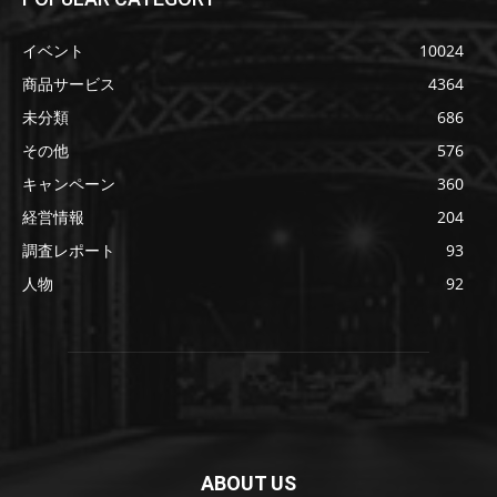
イベント
10024
商品サービス
4364
未分類
686
その他
576
キャンペーン
360
経営情報
204
調査レポート
93
人物
92
ABOUT US