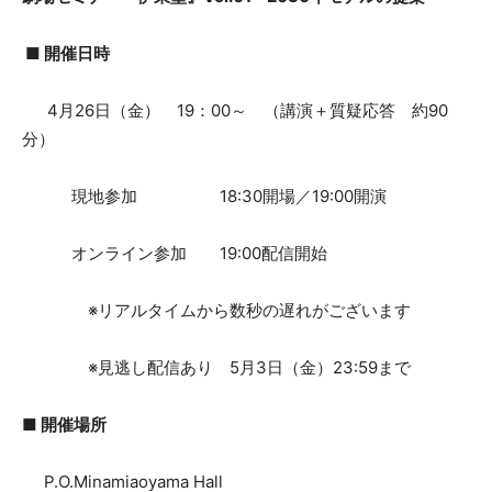
■ 開催日時
4月26日（金） 19：00～ （講演＋質疑応答 約90
分）
現地参加 18:30開場／19:00開演
オンライン参加 19:00配信開始
※リアルタイムから数秒の遅れがございます
※見逃し配信あり 5月3日（金）23:59まで
■ 開催場所
P.O.Minamiaoyama Hall