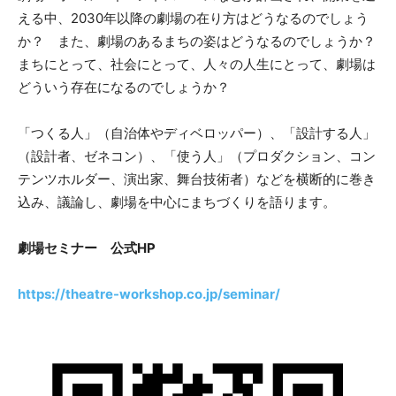
える中、2030年以降の劇場の在り方はどうなるのでしょう
か？ また、劇場のあるまちの姿はどうなるのでしょうか？
まちにとって、社会にとって、人々の人生にとって、劇場は
どういう存在になるのでしょうか？
「つくる人」（自治体やディベロッパー）、「設計する人」
（設計者、ゼネコン）、「使う人」（プロダクション、コン
テンツホルダー、演出家、舞台技術者）などを横断的に巻き
込み、議論し、劇場を中心にまちづくりを語ります。
劇場セミナー 公式HP
https://theatre-workshop.co.jp/seminar/