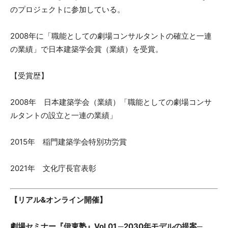
のプロジェクトに参加している。
2008年に「職能としての劇場コンサルタントの確立と一連
の業績」で日本建築学会賞（業績）を受賞。
【受賞歴】
2008年 日本建築学会（業績）「職能としての劇場コンサ
ルタントの設立と一連の業績」
2015年 稲門建築学会特別功労賞
2021年 文化庁長官表彰
【リアル&オンライン開催】
劇場セミナー『伊東塾』Vol.01 ─2030年モデルの提案─