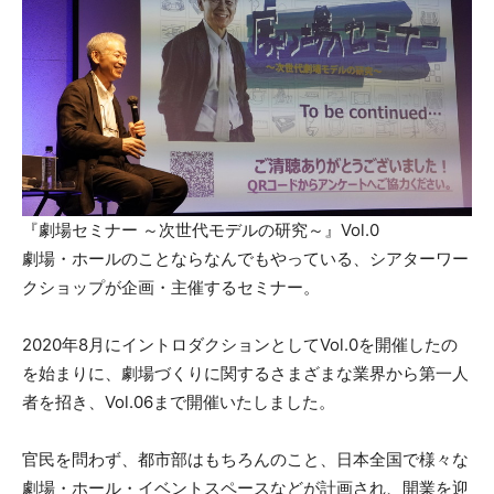
『劇場セミナー ～次世代モデルの研究～』Vol.0
劇場・ホールのことならなんでもやっている、シアターワー
クショップが企画・主催するセミナー。
2020年8月にイントロダクションとしてVol.0を開催したの
を始まりに、劇場づくりに関するさまざまな業界から第一人
者を招き、Vol.06まで開催いたしました。
官民を問わず、都市部はもちろんのこと、日本全国で様々な
劇場・ホール・イベントスペースなどが計画され、開業を迎