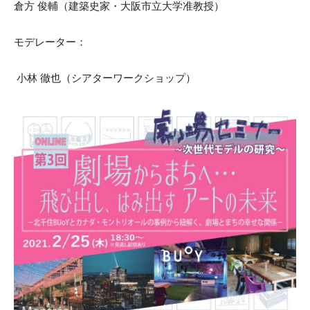
倉方 俊輔（建築史家・大阪市立大学准教授）
モデレーター：
小林 徹也（シアターワークショップ）