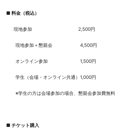
■ 料金（税込）
現地参加 2,500円
現地参加＋懇親会 4,500円
オンライン参加 1,500円
学生（会場・オンライン共通）1,000円
※学生の方は会場参加の場合、懇親会参加費無料
■ チケット購入