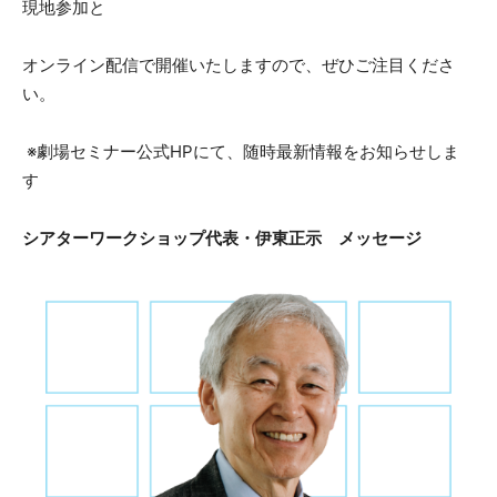
現地参加と
オンライン配信で開催いたしますので、ぜひご注目くださ
い。
※劇場セミナー公式HPにて、随時最新情報をお知らせしま
す
シアターワークショップ代表・伊東正示 メッセージ