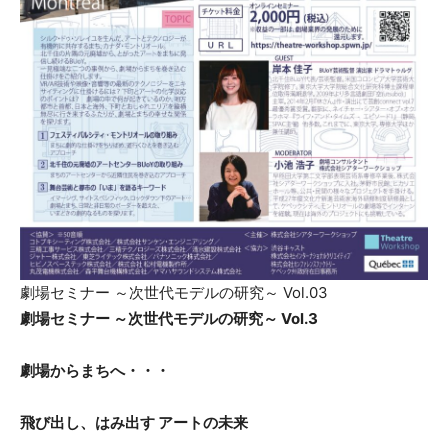
劇場セミナー ～次世代モデルの研究～ Vol.03
劇場セミナー ～次世代モデルの研究～ Vol.3
劇場からまちへ・・・
飛び出し、はみ出す アートの未来