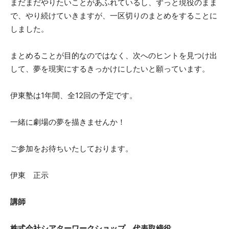
まだまだやりたいことがあふれているし、ずっと現役のまま
で、やり続けていきますが、一区切りのまとめをすることに
しました。
まとめることが目的なのではなく、次へのヒントを見つけ出
して、夢を現実にするきっかけにしたいと願っています。
伊東塾は1年間、全12回の予定です。
一緒に劇場の夢を描きませんか！
ご参加をお待ちいたしております。
伊東 正示
講師
株式会社シアターワークショップ 代表取締役