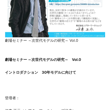
劇場セミナー ～次世代モデルの研究～ Vol.0
劇場セミナー ～次世代モデルの研究～ Vol.0
イントロダクション 30年モデルに向けて
登壇者：