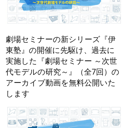
劇場セミナーの新シリーズ『伊
東塾』の開催に先駆け、過去に
実施した『劇場セミナー ～次世
代モデルの研究～』（全7回）の
アーカイブ動画を無料公開いた
します