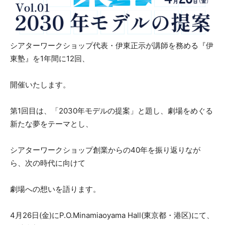
シアターワークショップ代表・伊東正示が講師を務める『伊
東塾』を1年間に12回、
開催いたします。
第1回目は、「2030年モデルの提案」と題し、劇場をめぐる
新たな夢をテーマとし、
シアターワークショップ創業からの40年を振り返りなが
ら、次の時代に向けて
劇場への想いを語ります。
4月26日(金)にP.O.Minamiaoyama Hall(東京都・港区)にて、