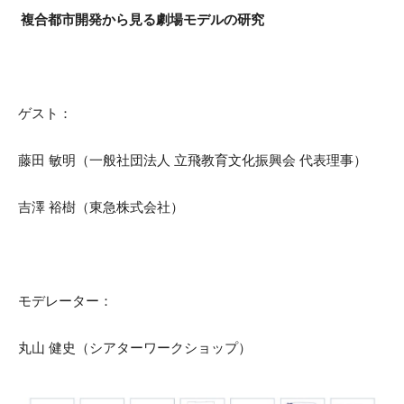
複合都市開発から見る劇場モデルの研究
ゲスト：
藤田 敏明（一般社団法人 立飛教育文化振興会 代表理事）
吉澤 裕樹（東急株式会社）
モデレーター：
丸山 健史（シアターワークショップ）