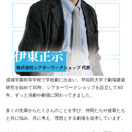
成城学園初等学校で学校劇に出会い、早稲田大学で劇場建築
研究を始めて50年、シアターワークショップを設立して40
年、ずっと演劇や劇場に関わってきました。
多くの先輩からたくさんのことを学び、仲間たちや後輩たち
と共に悩み、共に考え、理想とする劇場を追求しています。