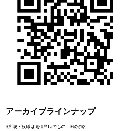
アーカイブラインナップ
※所属・役職は開催当時のもの ※敬称略