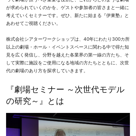
が求められていくのかを、ゲストや参加者の皆さまと一緒に
考えていくセミナーです。ぜひ、新たに始まる『伊東塾』と
あわせてご視聴ください。
株式会社シアターワークショップは、40年にわたり300カ所
以上の劇場・ホール・イベントスペースに関わる中で得た知
見を広く発信し、分野を越えた各業界の第一線の方たち、そ
して実際に施設をご使用になる地域の方たちとともに、次世
代の劇場のあり方を探求していきます。
『劇場セミナー ～次世代モデル
の研究～』とは