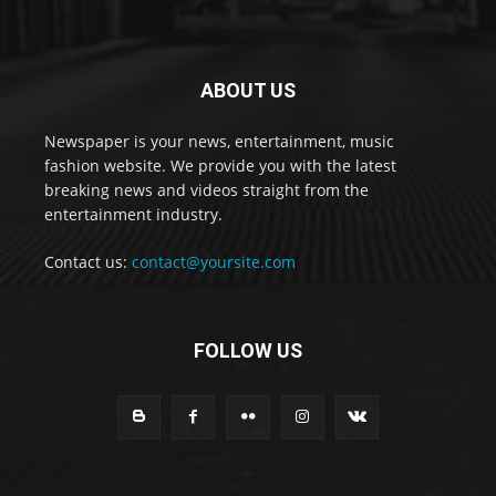
ABOUT US
Newspaper is your news, entertainment, music
fashion website. We provide you with the latest
breaking news and videos straight from the
entertainment industry.
Contact us:
contact@yoursite.com
FOLLOW US