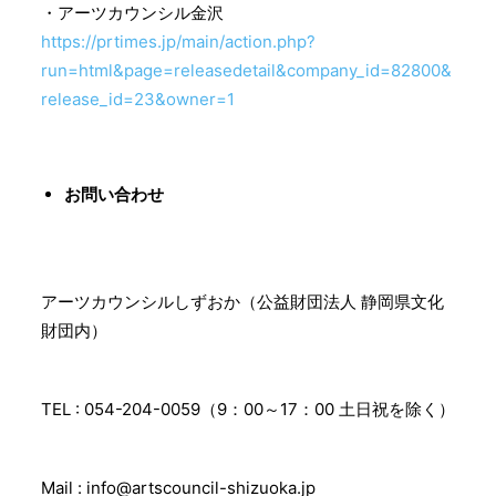
・アーツカウンシル金沢
https://prtimes.jp/main/action.php?
run=html&page=releasedetail&company_id=82800&
release_id=23&owner=1
お問い合わせ
アーツカウンシルしずおか（公益財団法人 静岡県文化
財団内）
TEL : 054-204-0059（9：00～17：00 土日祝を除く）
Mail : info@artscouncil-shizuoka.jp