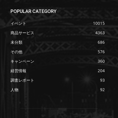
POPULAR CATEGORY
イベント
10015
商品サービス
4363
未分類
686
その他
576
キャンペーン
360
経営情報
204
調査レポート
93
人物
92