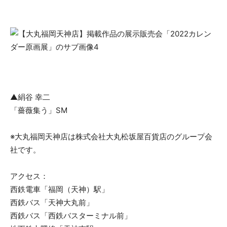
▲絹谷 幸二
「薔薇集う」SM
※大丸福岡天神店は株式会社大丸松坂屋百貨店のグループ会
社です。
アクセス：
西鉄電車「福岡（天神）駅」
西鉄バス「天神大丸前」
西鉄バス「西鉄バスターミナル前」