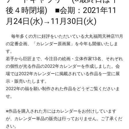
後４時閉場) ■会期：2021年11
月24日(水)→11月30日(火)
毎年多くの方に好評をいただいている大丸福岡天神店11月
の定番企画、「カレンダー原画展」を今年も開催いたしま
す。
若手から巨匠まで、今注目の絵画・立体作家13名、それぞれ
の個性が光る作品の2022年カレンダーを作成しました。会
場では2022年カレンダーに掲載されている作品を一堂に展
示・販売いたします。
2022年の福を願い制作された作品をどうぞご覧くださいま
せ。
※作品を購入された方にはカレンダーをお付けしています
が、カレンダー単品の販売は行っておりません。ご了承くだ
さい。