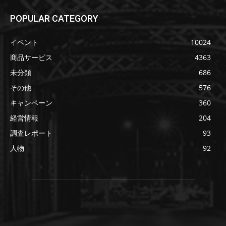
POPULAR CATEGORY
イベント
10024
商品サービス
4363
未分類
686
その他
576
キャンペーン
360
経営情報
204
調査レポート
93
人物
92