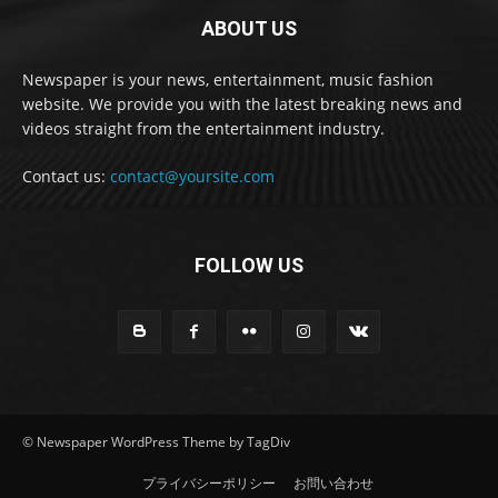
ABOUT US
Newspaper is your news, entertainment, music fashion
website. We provide you with the latest breaking news and
videos straight from the entertainment industry.
Contact us:
contact@yoursite.com
FOLLOW US
© Newspaper WordPress Theme by TagDiv
プライバシーポリシー
お問い合わせ