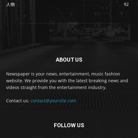
人物
92
ABOUT US
Newspaper is your news, entertainment, music fashion
website. We provide you with the latest breaking news and
videos straight from the entertainment industry.
Contact us:
contact@yoursite.com
FOLLOW US