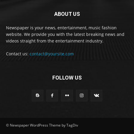
ABOUT US
Newspaper is your news, entertainment, music fashion
website. We provide you with the latest breaking news and
videos straight from the entertainment industry.
Contact us:
contact@yoursite.com
FOLLOW US
© Newspaper WordPress Theme by TagDiv