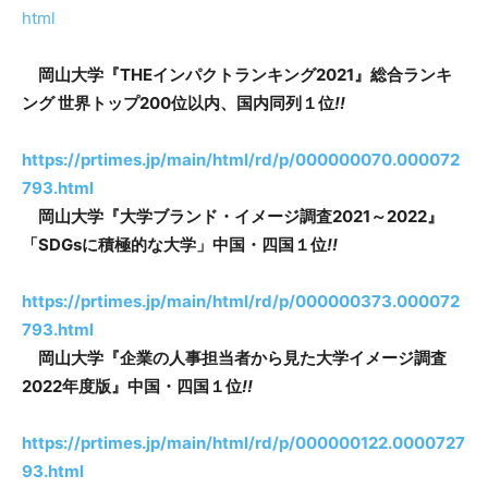
html
岡山大学『THEインパクトランキング2021』総合ランキ
ング 世界トップ200位以内、国内同列１位
!!
https://prtimes.jp/main/html/rd/p/000000070.000072
793.html
岡山大学『大学ブランド・イメージ調査2021～2022』
「SDGsに積極的な大学」中国・四国１位
!!
https://prtimes.jp/main/html/rd/p/000000373.000072
793.html
岡山大学『企業の人事担当者から見た大学イメージ調査
2022年度版』中国・四国１位
!!
https://prtimes.jp/main/html/rd/p/000000122.0000727
93.html