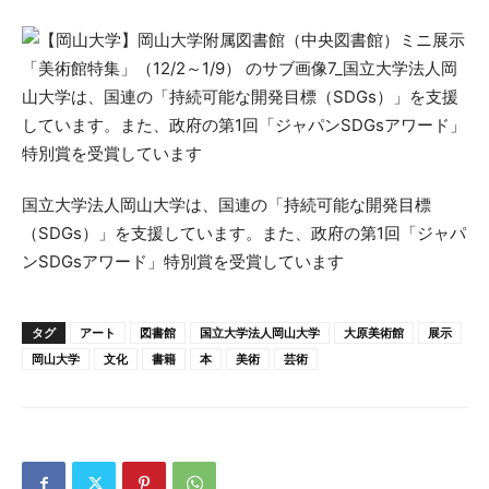
国立大学法人岡山大学は、国連の「持続可能な開発目標
（SDGs）」を支援しています。また、政府の第1回「ジャパ
ンSDGsアワード」特別賞を受賞しています
タグ
アート
図書館
国立大学法人岡山大学
大原美術館
展示
岡山大学
文化
書籍
本
美術
芸術