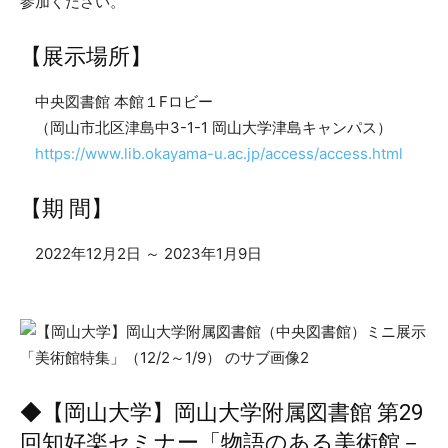
参加ください。
【展示場所】
中央図書館 本館１Fロビー
（岡山市北区津島中3-1-1 岡山大学津島キャンパス）
https://www.lib.okayama-u.ac.jp/access/access.html
【期 間】
2022年12月2日 ～ 2023年1月9日
◆【岡山大学】岡山大学附属図書館 第29
回知好楽セミナー「物語のある美術館－