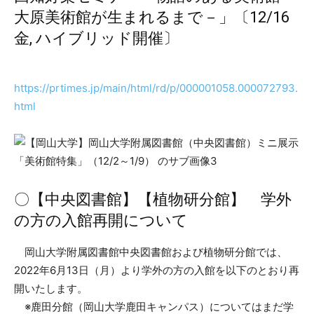
大原美術館が生まれるまで－」〔12/16
金, ハイブリッド開催〕
https://prtimes.jp/main/html/rd/p/000001058.000072793.
html
〇【中央図書館】【植物研分館】 学外
の方の入館再開について
岡山大学附属図書館中央図書館および植物研分館では、
2022年6月13日（月）より学外の方の入館を以下のとおり再
開いたします。
※鹿田分館（岡山大学鹿田キャンパス）についてはまだ学