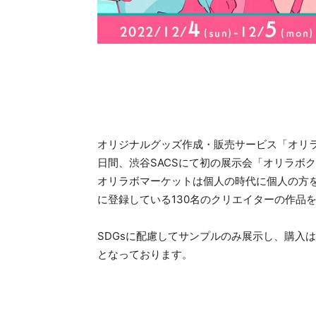
オリジナルグッズ作成・販売サービス「オリラボマー
日間、渋谷SACSにて初の展示会「オリラボク
オリラボマーケットは個人の時代に個人の方
に登録している130名のクリエイターの作品
SDGsに配慮してサンプルのみ展示し、購入
となっております。