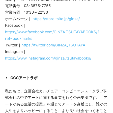
電話番号｜03-3575-7755
営業時間｜10:30～22:30
ホームページ｜
https://store.tsite.jp/ginza/
Facebook｜
https://www.facebook.com/GINZA.TSUTAYABOOKS/?
ref=bookmarks
Twitter｜
https://twitter.com/GINZA_TSUTAYA
Instagram｜
https://www.instagram.com/ginza_tsutayabooks/
CCCアートラボ
私たちは、企画会社カルチュア・コンビニエンス・クラブ株
式会社の中でアートに関する事業を行う企画集団です。「ア
ートがある生活の提案」を通じてアートを身近にし、誰かの
人生をよりハッピーにすること、より良い社会をつくること