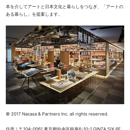
本を介してアートと⽇本⽂化と暮らしをつなぎ、「アートの
ある暮らし」を提案します。
© 2017 Nacasa & Partners Inc. all rights reserved.
住所｜〒104-0061 東京都中央区銀座6-10-1 GINZA SIX 6F