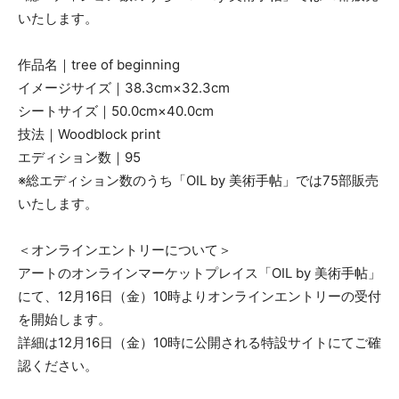
いたします。
作品名｜tree of beginning
イメージサイズ｜38.3cm×32.3cm
シートサイズ｜50.0cm×40.0cm
技法｜Woodblock print
エディション数｜95
※総エディション数のうち「OIL by 美術手帖」では75部販売
いたします。
＜オンラインエントリーについて＞
アートのオンラインマーケットプレイス「OIL by 美術手帖」
にて、12月16日（金）10時よりオンラインエントリーの受付
を開始します。
詳細は12月16日（金）10時に公開される特設サイトにてご確
認ください。