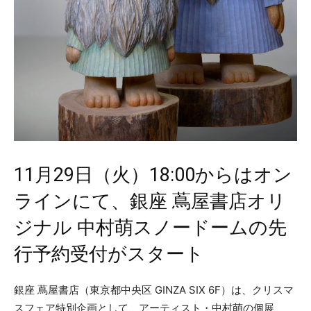
11月29日（火）18:00からはオン
ラインにて、銀座 蔦屋書店オリ
ジナル 中村萌スノードームの先
行予約受付がスタート
銀座 蔦屋書店（東京都中央区 GINZA SIX 6F）は、クリスマ
スフェア特別企画として、アーティスト・中村萌の個展