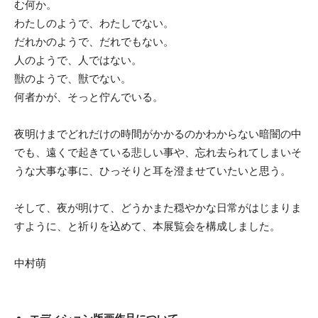
む何か。
わたしのようで、わたしでない。
だれかのようで、だれでもない。
人のようで、人ではない。
獣のようで、獣でない。
何者かが、そっと佇んでいる。
夜明けまでどれだけの時間がかかるのかわからない暗闇の中
でも、遠くで起きている悲しい事や、忘れ去られてしまいそ
うな大事な事に、ひっそりと耳を澄ませていたいと思う。
そして、夜が明けて、どうかまた穏やかな日常がはじまりま
すように、と祈りを込めて、本展覧会を構成しました。
中村萌