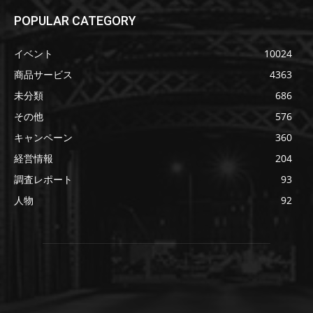
POPULAR CATEGORY
イベント
10024
商品サービス
4363
未分類
686
その他
576
キャンペーン
360
経営情報
204
調査レポート
93
人物
92