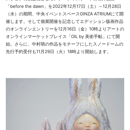
「before the dawn」を2022年12月17日（土）～12月28日
（水）の期間、中央イベントスペースGINZA ATRIUMにて開
催します。そして個展開催を記念してエディション版画作品
のオンラインエントリーを12月16日（金）10時よりアートの
オンラインマーケットプレイス「OIL by 美術手帖」にて開
始。さらに、中村萌の作品をモチーフにしたスノードームの
先行予約受付も11月29日（火）18時より開始します。