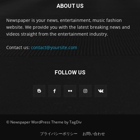
ABOUT US
Newspaper is your news, entertainment, music fashion
website. We provide you with the latest breaking news and
videos straight from the entertainment industry.
Contact us:
contact@yoursite.com
FOLLOW US
© Newspaper WordPress Theme by TagDiv
プライバシーポリシー
お問い合わせ