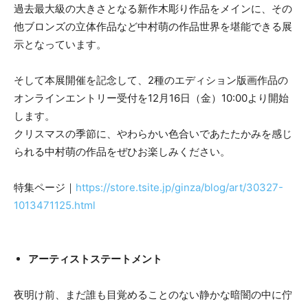
過去最大級の大きさとなる新作木彫り作品をメインに、その
他ブロンズの立体作品など中村萌の作品世界を堪能できる展
示となっています。
そして本展開催を記念して、2種のエディション版画作品の
オンラインエントリー受付を12月16日（金）10:00より開始
します。
クリスマスの季節に、やわらかい色合いであたたかみを感じ
られる中村萌の作品をぜひお楽しみください。
特集ページ｜
https://store.tsite.jp/ginza/blog/art/30327-
1013471125.html
アーティストステートメント
夜明け前、まだ誰も目覚めることのない静かな暗闇の中に佇