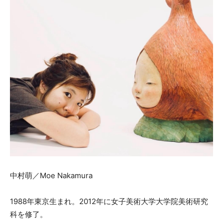
中村萌／Moe Nakamura
1988年東京生まれ。2012年に女子美術大学大学院美術研究
科を修了。