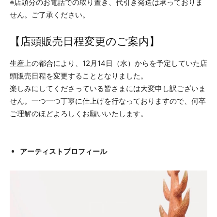
※店頭分のお電話での取り置き、代引き発送は承っておりま
せん。ご了承ください。
【店頭販売日程変更のご案内】
生産上の都合により、12月14日（水）からを予定していた店
頭販売日程を変更することとなりました。
楽しみにしてくださっている皆さまには大変申し訳ございま
せん。一つ一つ丁寧に仕上げを行なっておりますので、何卒
ご理解のほどよろしくお願いいたします。
アーティストプロフィール