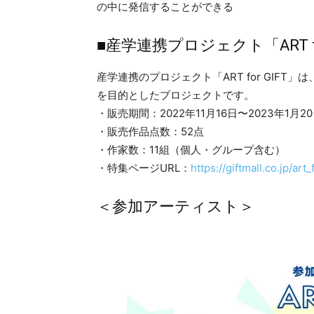
の中に発信することができる
■産学連携プロジェクト「ART fo
産学連携のプロジェクト「ART for GIF
を目的としたプロジェクトです。
・販売期間：2022年11月16日〜2023年1月2
・販売作品点数：52点
・作家数：11組（個人・グループ含む）
・特集ページURL：
https://giftmall.co.jp/art_
＜参加アーティスト＞