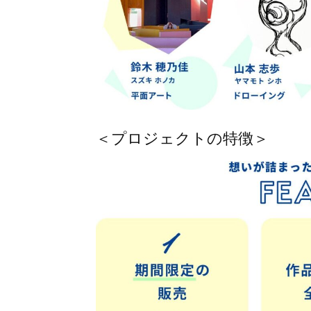
＜プロジェクトの特徴＞