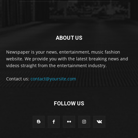
ABOUT US
Newspaper is your news, entertainment, music fashion
website. We provide you with the latest breaking news and
videos straight from the entertainment industry.
Contact us:
contact@yoursite.com
FOLLOW US