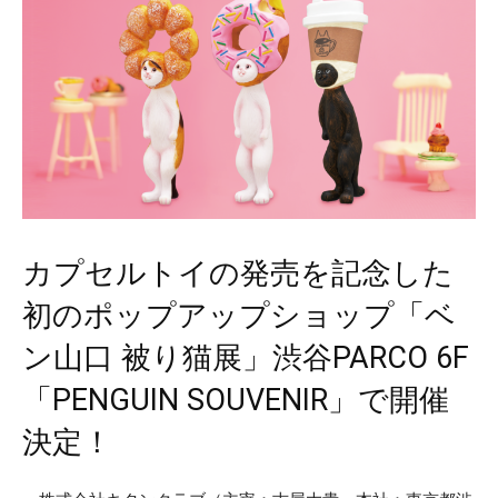
カプセルトイの発売を記念した
初のポップアップショップ「ベ
ン山口 被り猫展」渋谷PARCO 6F
「PENGUIN SOUVENIR」で開催
決定！