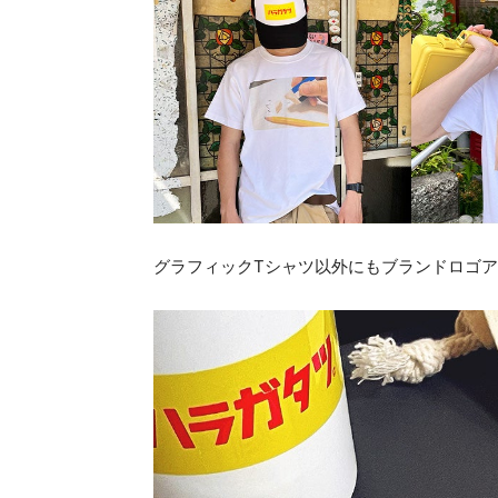
グラフィックTシャツ以外にもブランドロゴ