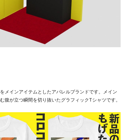
ツをメインアイテムとしたアパレルブランドです。メイン
潜む腹が立つ瞬間を切り抜いたグラフィックTシャツです。