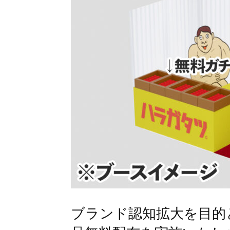
ブランド認知拡大を目的