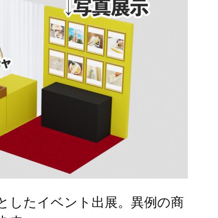
としたイベント出展。異例の商