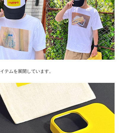
アイテムを展開しています。