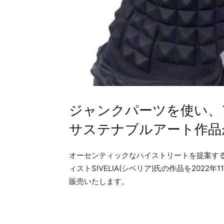
ジャンクパーツを使い、
サステナブルアート作品
オーセンティックなハイストリートを提案するセ
ィストSIVELIA(シベリア)氏の作品を2022年1
販売いたします。