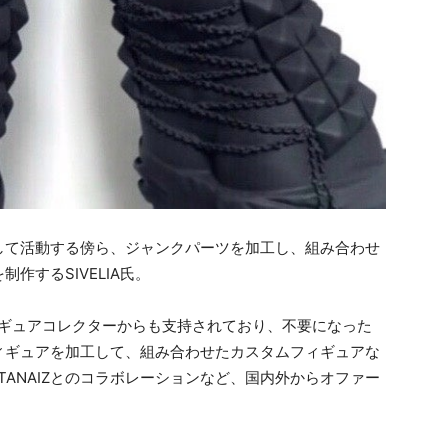
して活動する傍ら、ジャンクパーツを加工し、組み合わせ
作するSIVELIA氏。
ィギュアコレクターからも支持されており、不要になった
ィギュアを加工して、組み合わせたカスタムフィギュアな
TANAIZとのコラボレーションなど、国内外からオファー