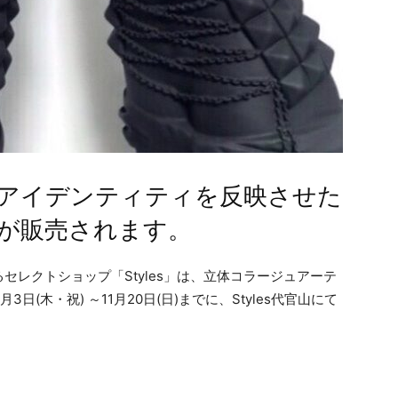
アイデンティティを反映させた
が販売されます。
レクトショップ「Styles」は、立体コラージュアーテ
1月3日(木・祝) ～11月20日(日)までに、Styles代官山にて