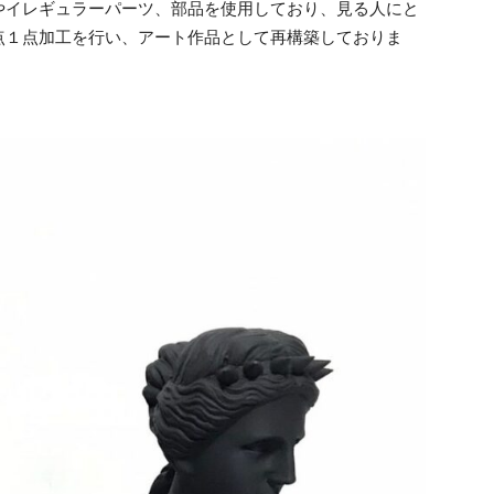
やイレギュラーパーツ、部品を使用しており、見る人にと
点１点加工を行い、アート作品として再構築しておりま