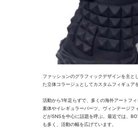
ファッションのグラフィックデザインを主と
た立体コラージュとしてカスタムフィギュアを制
活動から1年足らずで、多くの海外アートフ
素体やイレギュラーパーツ、ヴィンテージフ
どがSNSを中心に話題を呼ぶ。最近では、BO
も多く、活動の幅を広げています。