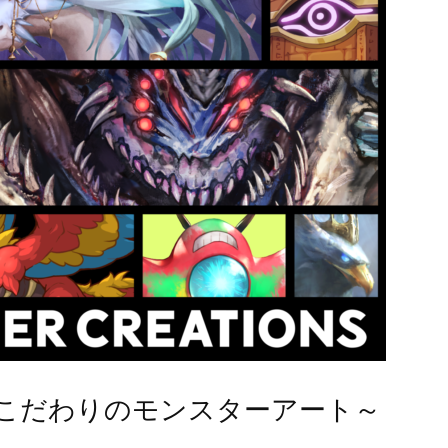
こだわりのモンスターアート～