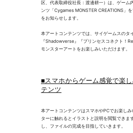
区、代表取締役社長：渡邊耕一）は、ゲーム
ンツ「Cygames MONSTER CREATIO
をお知らせします。
本アートコンテンツでは、サイゲームスのタ
『Shadowverse』『プリンセスコネクト！
モンスターアートをお楽しみいただけます。
■スマホからゲーム感覚で楽
テンツ
本アートコンテンツはスマホやPCでお楽し
ターに触れるとイラストと説明を閲覧できま
し、ファイルの完成を目指していきます。