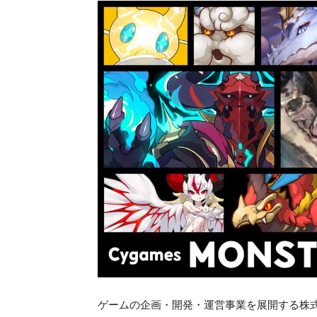
ゲームの企画・開発・運営事業を展開する株式