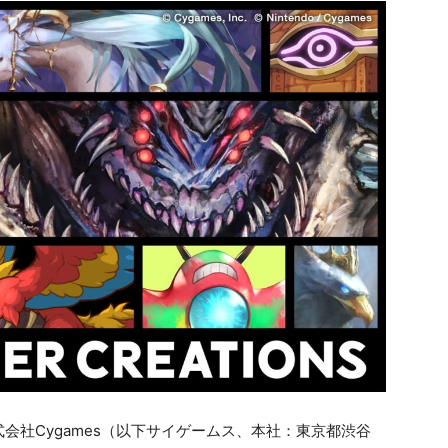
会社Cygames（以下サイゲームス、本社：東京都渋谷