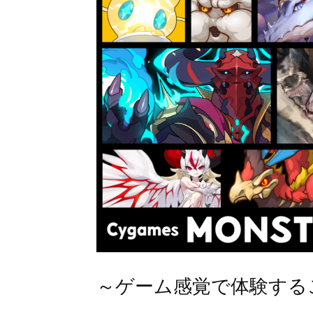
～ゲーム感覚で体験する