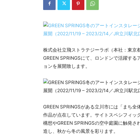
株式会社立飛ストラテジーラボ（本社：東京
GREEN SPRINGSにて、ロンドンで活躍するア
ョンを展開致します。
GREEN SPRINGSがある立川市には「
作品が点在しています。サイトスペシフィックなアー
構想やGREEN SPRINGSの空中庭園に
造し、秋から冬の風景を彩ります。