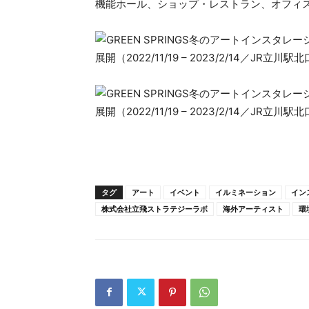
機能ホール、ショップ・レストラン、オフィ
タグ
アート
イベント
イルミネーション
イン
株式会社立飛ストラテジーラボ
海外アーティスト
環