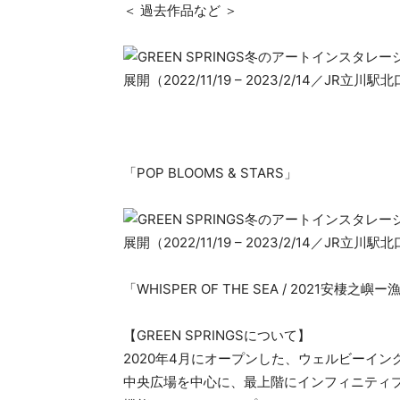
＜ 過去作品など ＞
「POP BLOOMS & STARS」
「WHISPER OF THE SEA / 2021安棲
【GREEN SPRINGSについて】
2020年4月にオープンした、ウェルビーイ
中央広場を中心に、最上階にインフィニティプ