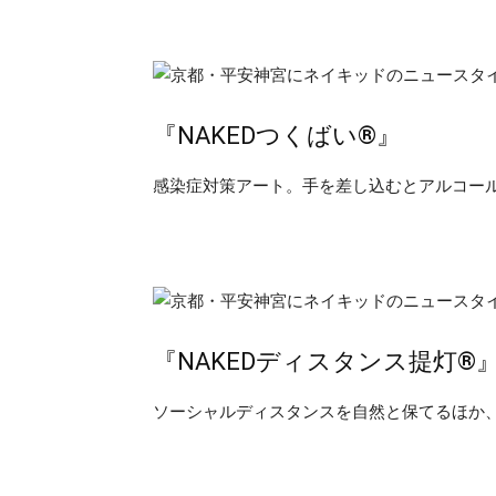
『NAKEDつくばい®︎』
感染症対策アート。手を差し込むとアルコー
『NAKEDディスタンス提灯®︎
ソーシャルディスタンスを自然と保てるほか