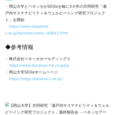
・岡山大学とベネッセがSDGsを軸に3カ年の共同研究「瀬
戸内サステナビリティ＆ウェルビーイング研究プロジェク
ト」を開始
https://www.okayama-
u.ac.jp/tp/news/news_id9643.html
◆参考情報
・株式会社ベネッセホールディングス
https://www.benesse-hd.co.jp/ja/
・岡山大学SDGsホームページ
https://sdgs.okayama-u.ac.jp/