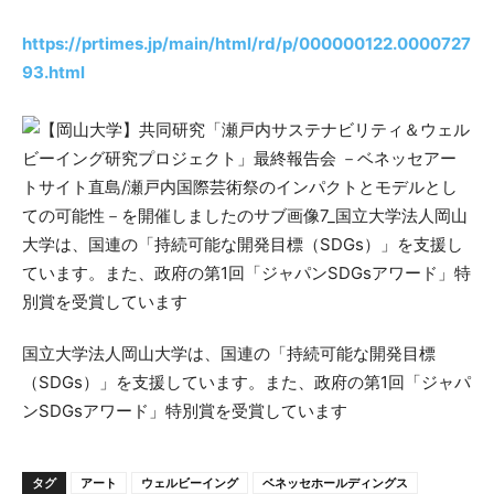
https://prtimes.jp/main/html/rd/p/000000122.0000727
93.html
国立大学法人岡山大学は、国連の「持続可能な開発目標
（SDGs）」を支援しています。また、政府の第1回「ジャパ
ンSDGsアワード」特別賞を受賞しています
タグ
アート
ウェルビーイング
ベネッセホールディングス