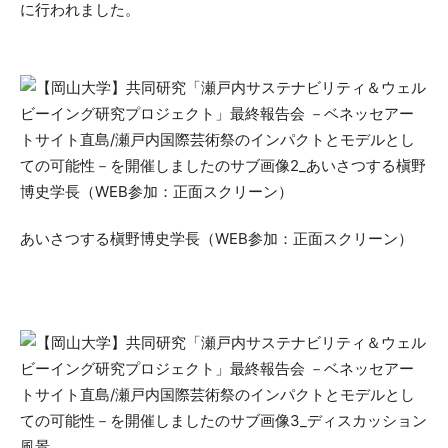
に行われました。
あいさつする槇野博史学長（WEB参加：正面スクリーン）