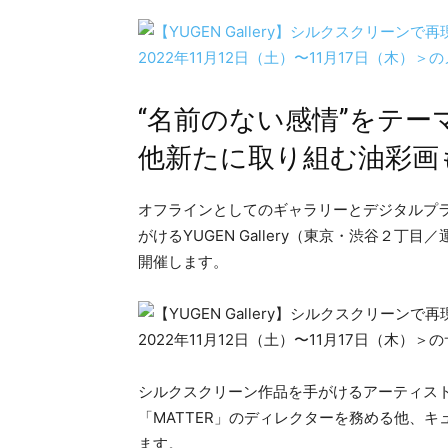
“名前のない感情”をテ
他新たに取り組む油彩画
オフラインとしてのギャラリーとデジタルプ
がけるYUGEN Gallery（東京・渋谷２丁目
開催します。
シルクスクリーン作品を手がけるアーティス
「MATTER」のディレクターを務める他、
ます。