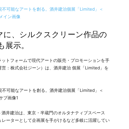
ーマに、シルクスクリーン作品の
も展示。
ラットフォームで現代アートの販売・プロモーションを手
／運営：株式会社ジーン）は、酒井建治 個展「Limited」を
ト酒井建治は、東京・半蔵門のオルタナティブスペース
キュレーターとして企画展を手がけるなど多岐に活躍してい