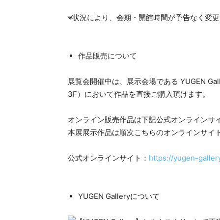
※状況により、会期・開館時間が予告なく変
作品販売について
展覧会開催中は、展示会場である YUGEN Gal
3F）において作品を直接ご購入頂けます。
オンライン販売作品は下記公式オンラインサ
本展展示作品は順次こちらのオンラインサイ
公式オンラインサイト：
https://yugen-gallery
YUGEN Galleryについて