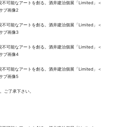
す。ご了承下さい。