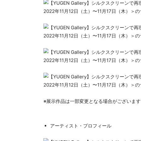
※展示作品は一部変更となる場合がございま
​アーティスト・プロフィール