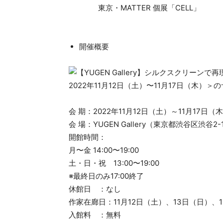
東京・MATTER 個展「CELL」
開催概要
会 期：2022年11月12日（土）～11月17日（
会 場：YUGEN Gallery（東京都渋谷区渋谷
開館時間：
月〜金 14:00〜19:00
土・日・祝 13:00〜19:00
※最終日のみ17:00終了
休館日 ：なし
作家在廊日：11月12日（土）、13日（日）、
入館料 ：無料