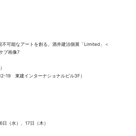
木）
2-12-19 東建インターナショナルビル3F）
16日（水）、17日（木）