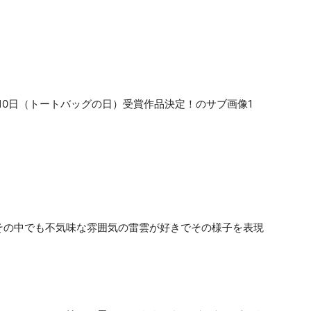
その中でも不気味な雰囲気の雷雲が好きでその様子を表現