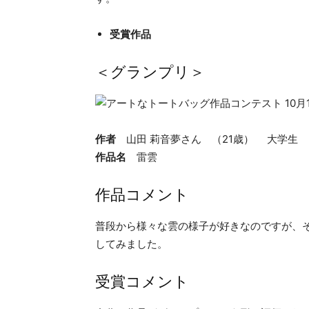
受賞作品
＜グランプリ＞
作者
山田 莉音夢さん （21歳） 大学生
作品名
雷雲
作品コメント
普段から様々な雲の様子が好きなのですが、
してみました。
受賞コメント