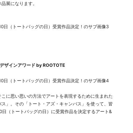
作品展になります。
ザインアワード by ROOTOTE
そこに思い思いの方法でアートを表現するために生まれた
バス」。その「トート・アズ・キャンバス」を使って、皆
10日（トートバッグの日）に受賞作品を決定するアート&