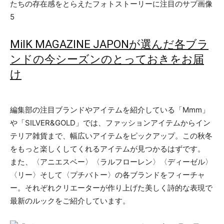
MilK MAGAZINE JAPONが選んだ各ブラ
ンドの今シーズンのとっておきをお届
け
編集部の注目ブランドやアイテムを紹介している「Mmm」
や「SILVER&GOLD」では、ファッションアイテムからイン
テリア雑貨まで、幅広いアイテムをピックアップ。この秋冬
をもっと楽しくしてくれるアイテムが見つかるはずです。
また、〈アニエスベー〉〈ラルフローレン〉〈ディーゼル〉
〈リー〉そして〈プチバトー〉の各ブランドをフィーチャ
ー。それぞれクリエーターが作り上げた美しく詩的な表現で
最新のルックをご紹介しています。