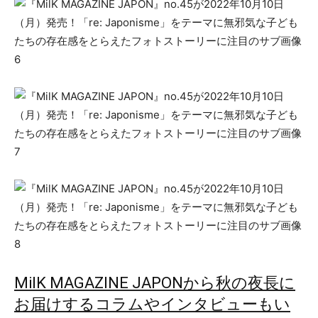
MilK MAGAZINE JAPONから秋の夜長に
お届けするコラムやインタビューもい