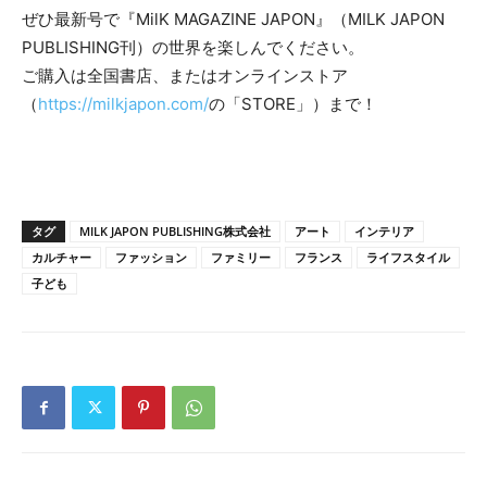
ぜひ最新号で『MilK MAGAZINE JAPON』（MILK JAPON
PUBLISHING刊）の世界を楽しんでください。
ご購入は全国書店、またはオンラインストア
（
https://milkjapon.com/
の「STORE」）まで！
タグ
MILK JAPON PUBLISHING株式会社
アート
インテリア
カルチャー
ファッション
ファミリー
フランス
ライフスタイル
子ども