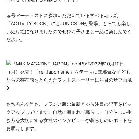
毎号アーティストに参加いただいている学べるぬり絵
「ACTIVITY BOOK」にはJUN OSONが登場。とっても楽し
いぬり絵になりましたのでぜひお子さまと一緒に楽しんでく
ださい。
もちろん今号も、フランス版の最新号から注目の記事をピッ
クアップしています。自然に囲まれて暮らし、自分らしい生
き方を大切にする女性のインタビューや暮らしのレポートを
お届けします。