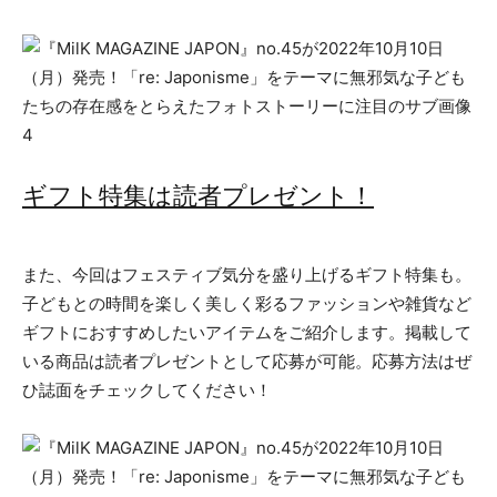
ギフト特集は読者プレゼント！
また、今回はフェスティブ気分を盛り上げるギフト特集も。
子どもとの時間を楽しく美しく彩るファッションや雑貨など
ギフトにおすすめしたいアイテムをご紹介します。掲載して
いる商品は読者プレゼントとして応募が可能。応募方法はぜ
ひ誌面をチェックしてください！