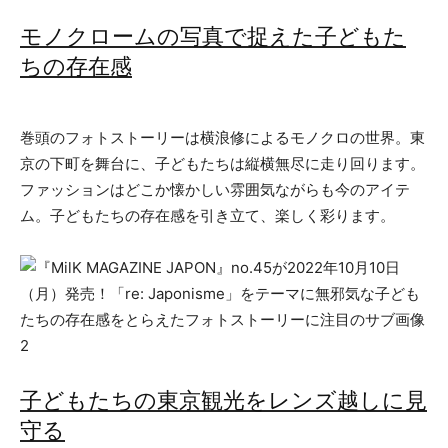
モノクロームの写真で捉えた子どもた
ちの存在感
巻頭のフォトストーリーは横浪修によるモノクロの世界。東
京の下町を舞台に、子どもたちは縦横無尽に走り回ります。
ファッションはどこか懐かしい雰囲気ながらも今のアイテ
ム。子どもたちの存在感を引き立て、楽しく彩ります。
子どもたちの東京観光をレンズ越しに見
守る