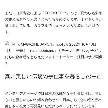
また、白川青史による「TOKYO TRIP」では、変わらぬ東京
の観光名所を３人の子どもたちがめぐります。子どもたちが
身に着けている、カラフルでちょっと大人な装いに注目で
す。
真に美しい伝統の手仕事を暮らしの中に
インテリアのページでは日本の伝統的な手仕事に注目。古い
ものと新しいものの組み合わせや、日本ならではの色や形の
美しさを改めて再発見いただけるページになっています。